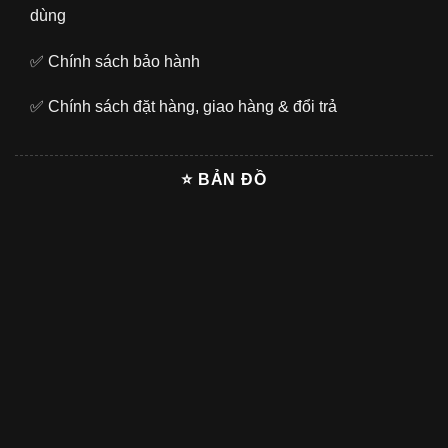
dùng
✅
Chính sách bảo hành
✅
Chính sách đặt hàng, giao hàng & đổi trả
⭐ BẢN ĐỒ