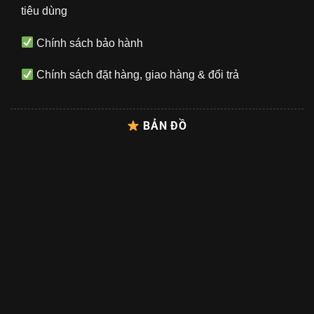
tiêu dùng
Chính sách bảo hành
Chính sách đặt hàng, giao hàng & đổi trả
BẢN ĐỒ