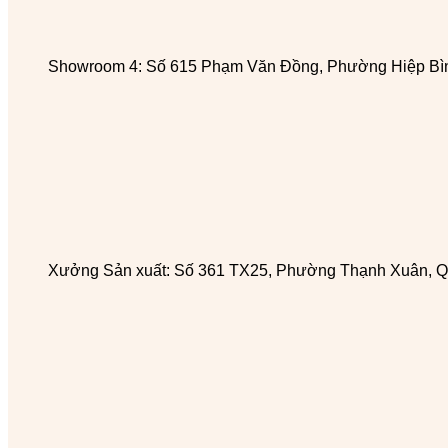
Showroom 4: Số 615 Phạm Văn Đồng, Phường Hiệp Bìn
Xưởng Sản xuất: Số 361 TX25, Phường Thạnh Xuân, Q