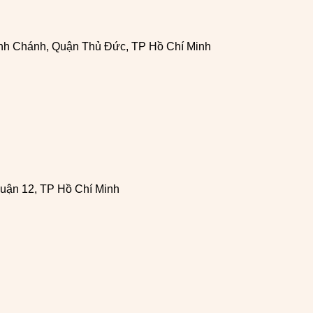
h Chánh, Quận Thủ Đức, TP Hồ Chí Minh
uận 12, TP Hồ Chí Minh