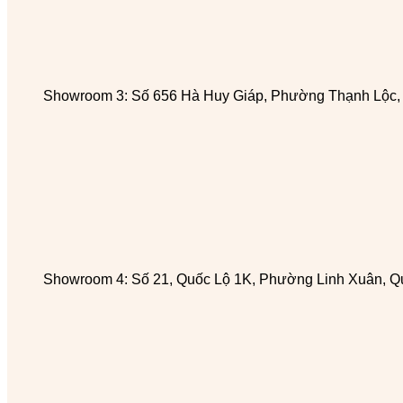
Showroom 3: Số 656 Hà Huy Giáp, Phường Thạnh Lộc
Showroom 4: Số 21, Quốc Lộ 1K, Phường Linh Xuân, Q