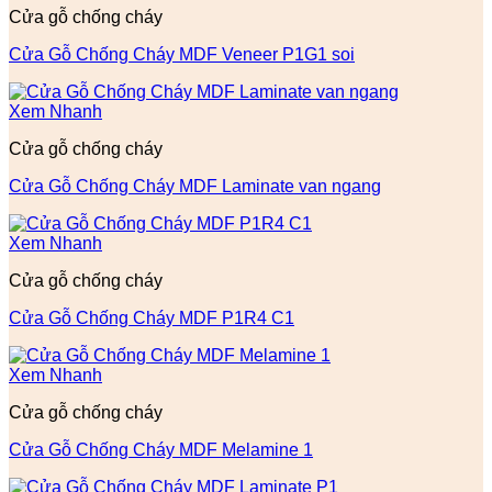
Cửa gỗ chống cháy
Cửa Gỗ Chống Cháy MDF Veneer P1G1 soi
Xem Nhanh
Cửa gỗ chống cháy
Cửa Gỗ Chống Cháy MDF Laminate van ngang
Xem Nhanh
Cửa gỗ chống cháy
Cửa Gỗ Chống Cháy MDF P1R4 C1
Xem Nhanh
Cửa gỗ chống cháy
Cửa Gỗ Chống Cháy MDF Melamine 1