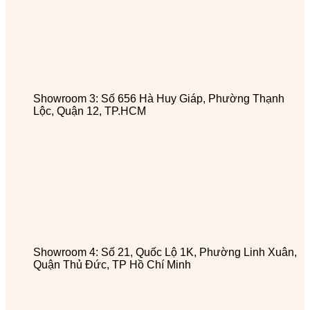
Showroom 3: Số 656 Hà Huy Giáp, Phường Thạnh
Lộc, Quận 12, TP.HCM
Showroom 4: Số 21, Quốc Lộ 1K, Phường Linh Xuân,
Quận Thủ Đức, TP Hồ Chí Minh