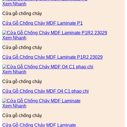
Xem Nhanh
Cửa gỗ chống cháy
Cửa Gỗ Chống Cháy MDF Laminate P1
Xem Nhanh
Cửa gỗ chống cháy
Cửa Gỗ Chống Cháy MDF Laminate P1R2 23029
Xem Nhanh
Cửa gỗ chống cháy
Cửa Gỗ Chống Cháy MDF O4 C1 phao chi
Xem Nhanh
Cửa gỗ chống cháy
Cửa Gỗ Chống Cháy MDF Laminate