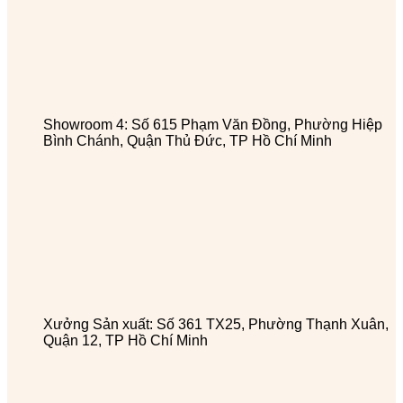
Showroom 4: Số 615 Phạm Văn Đồng, Phường Hiệp
Bình Chánh, Quận Thủ Đức, TP Hồ Chí Minh
Xưởng Sản xuất: Số 361 TX25, Phường Thạnh Xuân,
Quận 12, TP Hồ Chí Minh