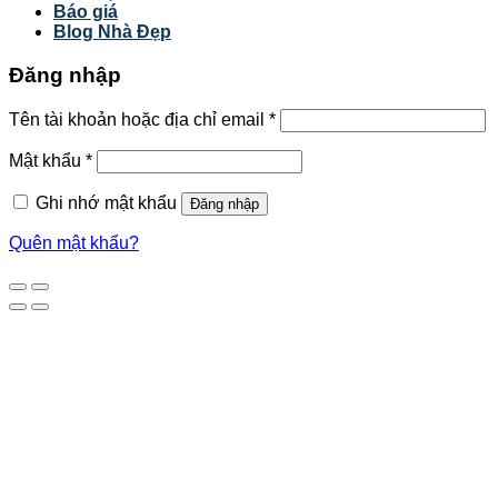
Báo giá
Blog Nhà Đẹp
Đăng nhập
Tên tài khoản hoặc địa chỉ email
*
Mật khẩu
*
Ghi nhớ mật khẩu
Đăng nhập
Quên mật khẩu?