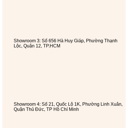
Showroom 3: Số 656 Hà Huy Giáp, Phường Thạnh
Lộc, Quận 12, TP.HCM
Showroom 4: Số 21, Quốc Lộ 1K, Phường Linh Xuân,
Quận Thủ Đức, TP Hồ Chí Minh