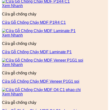
Xem Nhanh
Cửa gỗ chống cháy
Cửa Gỗ Chống Cháy MDF P1R4 C1
Xem Nhanh
Cửa gỗ chống cháy
Cửa Gỗ Chống Cháy MDF Laminate P1
Xem Nhanh
Cửa gỗ chống cháy
Cửa Gỗ Chống Cháy MDF Veneer P1G1 soi
Xem Nhanh
Cửa gỗ chống cháy