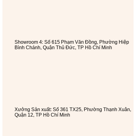
Showroom 4: Số 615 Phạm Văn Đồng, Phường Hiệp
Bình Chánh, Quận Thủ Đức, TP Hồ Chí Minh
Xưởng Sản xuất: Số 361 TX25, Phường Thạnh Xuân,
Quận 12, TP Hồ Chí Minh