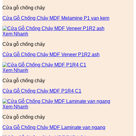
Cửa gỗ chống cháy
Cửa Gỗ Chống Cháy MDF Melamine P1 van kem
Xem Nhanh
Cửa gỗ chống cháy
Cửa Gỗ Chống Cháy MDF Veneer P1R2 ash
Xem Nhanh
Cửa gỗ chống cháy
Cửa Gỗ Chống Cháy MDF P1R4 C1
Xem Nhanh
Cửa gỗ chống cháy
Cửa Gỗ Chống Cháy MDF Laminate van ngang