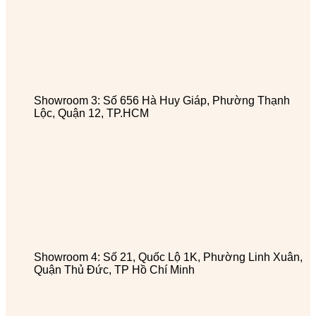
Showroom 3: Số 656 Hà Huy Giáp, Phường Thạnh
Lộc, Quận 12, TP.HCM
Showroom 4: Số 21, Quốc Lộ 1K, Phường Linh Xuân,
Quận Thủ Đức, TP Hồ Chí Minh