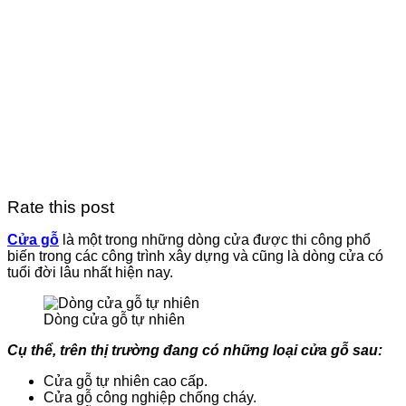
Rate this post
Cửa gỗ
là một trong những dòng cửa được thi công phổ
biến trong các công trình xây dựng và cũng là dòng cửa có
tuổi đời lâu nhất hiện nay.
Dòng cửa gỗ tự nhiên
Cụ thể, trên thị trường đang có những loại cửa gỗ sau:
Cửa gỗ tự nhiên cao cấp.
Cửa gỗ công nghiệp chống cháy.