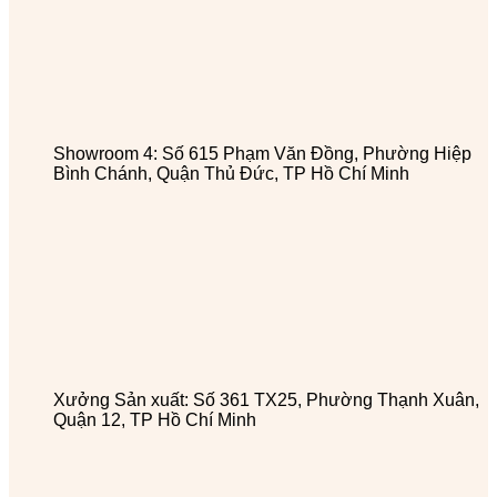
Showroom 4: Số 615 Phạm Văn Đồng, Phường Hiệp
Bình Chánh, Quận Thủ Đức, TP Hồ Chí Minh
Xưởng Sản xuất: Số 361 TX25, Phường Thạnh Xuân,
Quận 12, TP Hồ Chí Minh