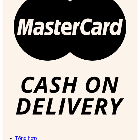
Tổng hợp