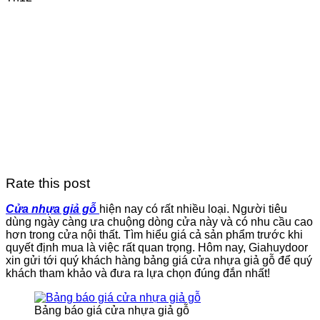
Rate this post
Cửa nhựa giả gỗ
hiện nay có rất nhiều loại. Người tiêu
dùng ngày càng ưa chuộng dòng cửa này và có nhu cầu cao
hơn trong cửa nội thất. Tìm hiểu giá cả sản phẩm trước khi
quyết định mua là việc rất quan trọng. Hôm nay, Giahuydoor
xin gửi tới quý khách hàng bảng giá cửa nhựa giả gỗ để quý
khách tham khảo và đưa ra lựa chọn đúng đắn nhất!
Bảng báo giá cửa nhựa giả gỗ