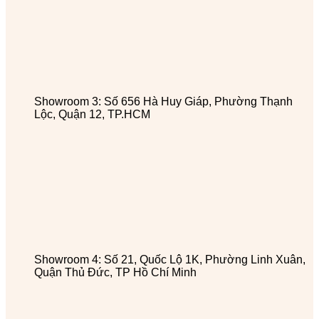
Showroom 3: Số 656 Hà Huy Giáp, Phường Thạnh
Lộc, Quận 12, TP.HCM
Showroom 4: Số 21, Quốc Lộ 1K, Phường Linh Xuân,
Quận Thủ Đức, TP Hồ Chí Minh