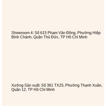
Showroom 4: Số 615 Phạm Văn Đồng, Phường Hiệp
Bình Chánh, Quận Thủ Đức, TP Hồ Chí Minh
Xưởng Sản xuất: Số 361 TX25, Phường Thạnh Xuân,
Quận 12, TP Hồ Chí Minh