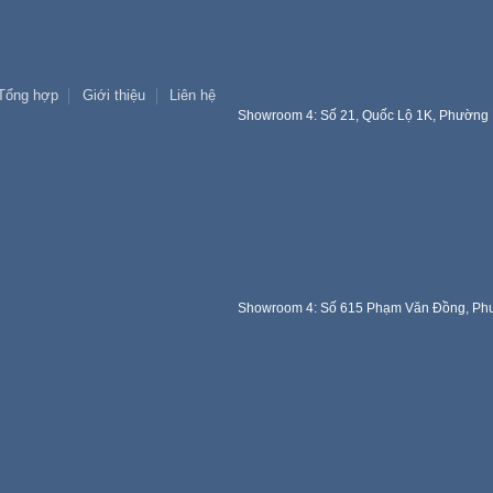
Tổng hợp
Giới thiệu
Liên hệ
Showroom 4: Số 21, Quốc Lộ 1K, Phường 
Showroom 4: Số 615 Phạm Văn Đồng, Phư