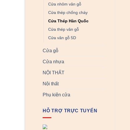
Cửa nhôm vân gỗ
Cửa thép chống cháy
Cửa Thép Hàn Quốc
Cửa thép vân gỗ
Cửa vân gỗ 5D
Cửa gỗ
Cửa nhựa
NỘI THẤT
Nội thất
Phụ kiện cửa
HỖ TRỢ TRỰC TUYẾN