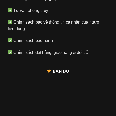
Tư vấn phong thủy
Chính sách bảo vệ thông tin cá nhân của người
tiêu dùng
Chính sách bảo hành
Chính sách đặt hàng, giao hàng & đổi trả
BẢN ĐỒ