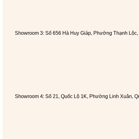
Showroom 3: Số 656 Hà Huy Giáp, Phường Thạnh Lộc
Showroom 4: Số 21, Quốc Lộ 1K, Phường Linh Xuân, Q