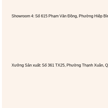
Showroom 4: Số 615 Phạm Văn Đồng, Phường Hiệp Bìn
Xưởng Sản xuất: Số 361 TX25, Phường Thạnh Xuân, Q