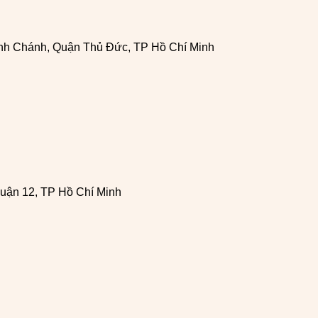
h Chánh, Quận Thủ Đức, TP Hồ Chí Minh
uận 12, TP Hồ Chí Minh