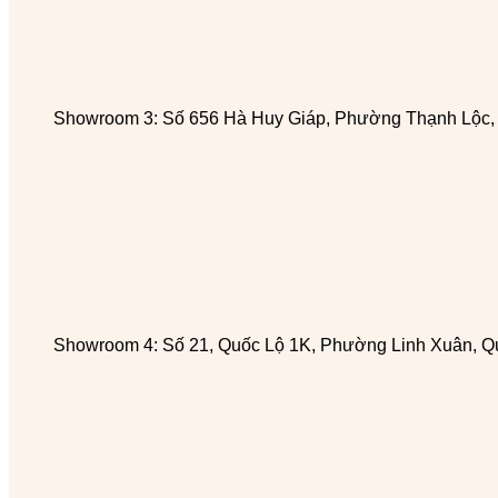
Showroom 3: Số 656 Hà Huy Giáp, Phường Thạnh Lộc
Showroom 4: Số 21, Quốc Lộ 1K, Phường Linh Xuân, Q