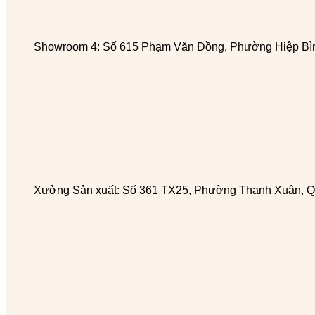
Showroom 4: Số 615 Phạm Văn Đồng, Phường Hiệp Bìn
Xưởng Sản xuất: Số 361 TX25, Phường Thạnh Xuân, Q