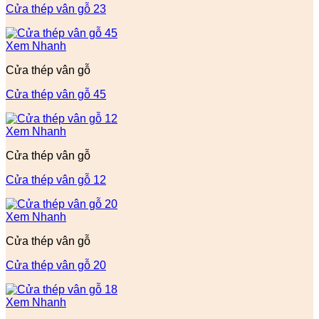
Cửa thép vân gỗ 23
Xem Nhanh
Cửa thép vân gỗ
Cửa thép vân gỗ 45
Xem Nhanh
Cửa thép vân gỗ
Cửa thép vân gỗ 12
Xem Nhanh
Cửa thép vân gỗ
Cửa thép vân gỗ 20
Xem Nhanh