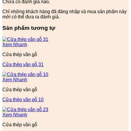
Chưa có đánh giá nào.
Chỉ những khách hàng đã đăng nhập và mua sản phẩm này
mới có thể đưa ra đánh giá.
Sản phẩm tương tự
Xem Nhanh
Cửa thép vân gỗ
Cửa thép vân gỗ 31
Xem Nhanh
Cửa thép vân gỗ
Cửa thép vân gỗ 10
Xem Nhanh
Cửa thép vân gỗ