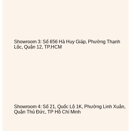
Showroom 3: Số 656 Hà Huy Giáp, Phường Thạnh
Lộc, Quận 12, TP.HCM
Showroom 4: Số 21, Quốc Lộ 1K, Phường Linh Xuân,
Quận Thủ Đức, TP Hồ Chí Minh