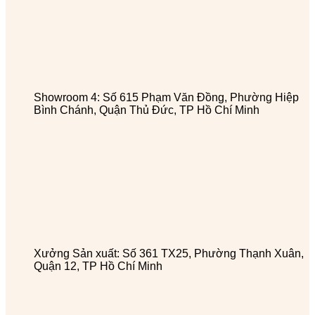
Showroom 4: Số 615 Phạm Văn Đồng, Phường Hiệp
Bình Chánh, Quận Thủ Đức, TP Hồ Chí Minh
Xưởng Sản xuất: Số 361 TX25, Phường Thạnh Xuân,
Quận 12, TP Hồ Chí Minh