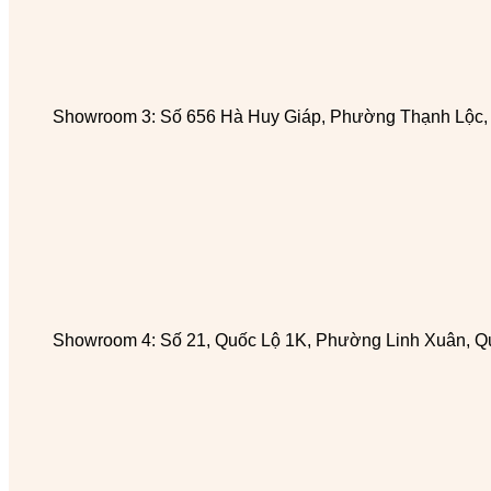
Showroom 3: Số 656 Hà Huy Giáp, Phường Thạnh Lộc
Showroom 4: Số 21, Quốc Lộ 1K, Phường Linh Xuân, Q