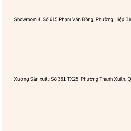
Showroom 4: Số 615 Phạm Văn Đồng, Phường Hiệp Bìn
Xưởng Sản xuất: Số 361 TX25, Phường Thạnh Xuân, Q