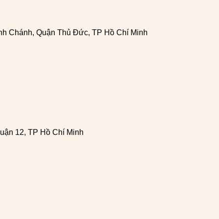
h Chánh, Quận Thủ Đức, TP Hồ Chí Minh
uận 12, TP Hồ Chí Minh