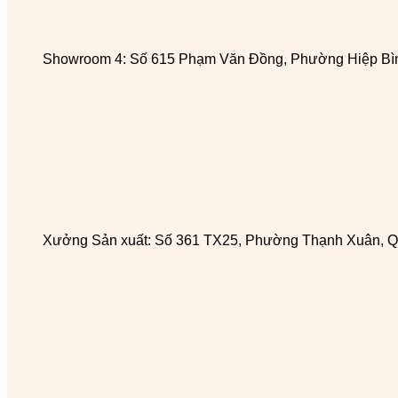
Showroom 4: Số 615 Phạm Văn Đồng, Phường Hiệp Bìn
Xưởng Sản xuất: Số 361 TX25, Phường Thạnh Xuân, Q