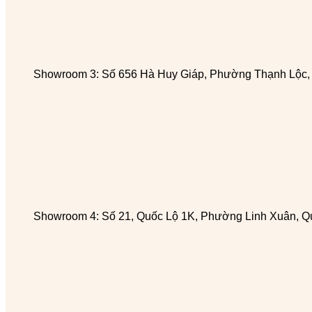
Showroom 3: Số 656 Hà Huy Giáp, Phường Thạnh Lộc
Showroom 4: Số 21, Quốc Lộ 1K, Phường Linh Xuân, Q