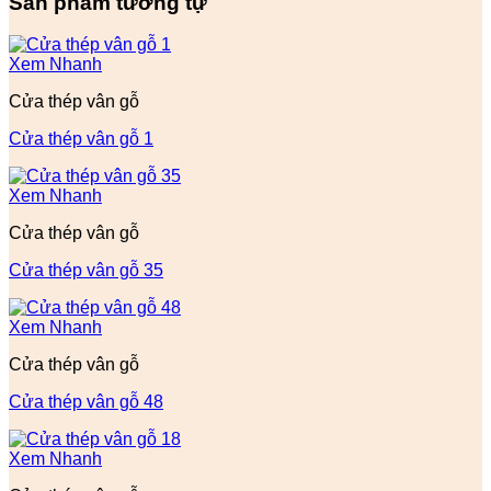
Sản phẩm tương tự
Xem Nhanh
Cửa thép vân gỗ
Cửa thép vân gỗ 1
Xem Nhanh
Cửa thép vân gỗ
Cửa thép vân gỗ 35
Xem Nhanh
Cửa thép vân gỗ
Cửa thép vân gỗ 48
Xem Nhanh