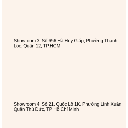
Showroom 3: Số 656 Hà Huy Giáp, Phường Thạnh
Lộc, Quận 12, TP.HCM
Showroom 4: Số 21, Quốc Lộ 1K, Phường Linh Xuân,
Quận Thủ Đức, TP Hồ Chí Minh