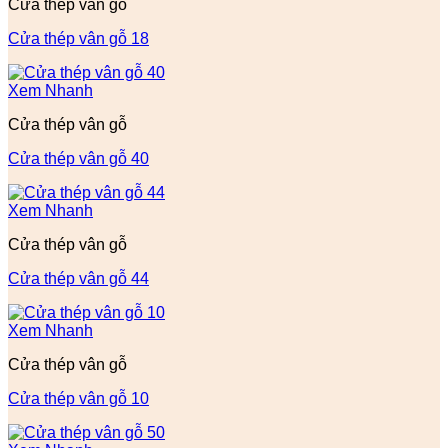
Cửa thép vân gỗ
Cửa thép vân gỗ 18
Xem Nhanh
Cửa thép vân gỗ
Cửa thép vân gỗ 40
Xem Nhanh
Cửa thép vân gỗ
Cửa thép vân gỗ 44
Xem Nhanh
Cửa thép vân gỗ
Cửa thép vân gỗ 10