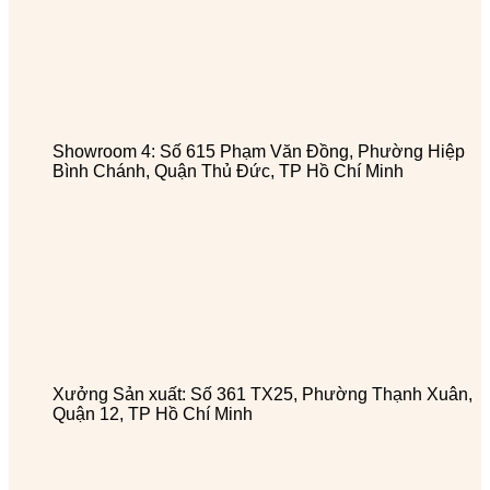
Showroom 4: Số 615 Phạm Văn Đồng, Phường Hiệp
Bình Chánh, Quận Thủ Đức, TP Hồ Chí Minh
Xưởng Sản xuất: Số 361 TX25, Phường Thạnh Xuân,
Quận 12, TP Hồ Chí Minh