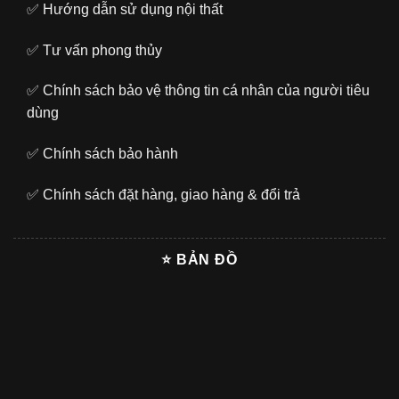
✅
Hướng dẫn sử dụng nội thất
✅
Tư vấn phong thủy
✅
Chính sách bảo vệ thông tin cá nhân của người tiêu
dùng
✅
Chính sách bảo hành
✅
Chính sách đặt hàng, giao hàng & đổi trả
⭐ BẢN ĐỒ