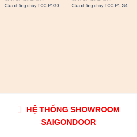
Cửa chống cháy TCC-P1G0
Cửa chống cháy TCC-P1-G4
HỆ THỐNG SHOWROOM
SAIGONDOOR