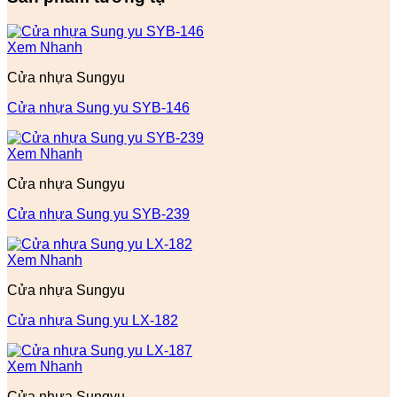
Xem Nhanh
Cửa nhựa Sungyu
Cửa nhựa Sung yu SYB-146
Xem Nhanh
Cửa nhựa Sungyu
Cửa nhựa Sung yu SYB-239
Xem Nhanh
Cửa nhựa Sungyu
Cửa nhựa Sung yu LX-182
Xem Nhanh
Cửa nhựa Sungyu