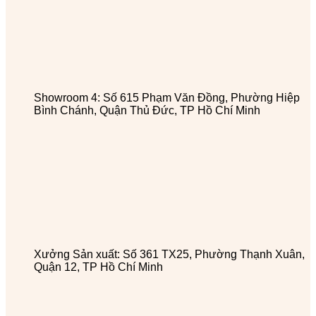
Showroom 4: Số 615 Phạm Văn Đồng, Phường Hiệp
Bình Chánh, Quận Thủ Đức, TP Hồ Chí Minh
Xưởng Sản xuất: Số 361 TX25, Phường Thạnh Xuân,
Quận 12, TP Hồ Chí Minh