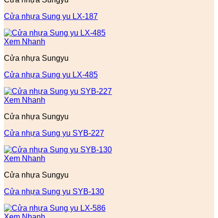
Cửa nhựa Sung yu LX-187
Xem Nhanh
Cửa nhựa Sungyu
Cửa nhựa Sung yu LX-485
Xem Nhanh
Cửa nhựa Sungyu
Cửa nhựa Sung yu SYB-227
Xem Nhanh
Cửa nhựa Sungyu
Cửa nhựa Sung yu SYB-130
Xem Nhanh