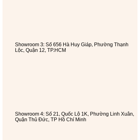
Showroom 3: Số 656 Hà Huy Giáp, Phường Thạnh
Lộc, Quận 12, TP.HCM
Showroom 4: Số 21, Quốc Lộ 1K, Phường Linh Xuân,
Quận Thủ Đức, TP Hồ Chí Minh