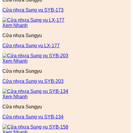
Cửa nhựa Sung yu SYB-173
Xem Nhanh
Cửa nhựa Sungyu
Cửa nhựa Sung yu LX-177
Xem Nhanh
Cửa nhựa Sungyu
Cửa nhựa Sung yu SYB-203
Xem Nhanh
Cửa nhựa Sungyu
Cửa nhựa Sung yu SYB-134
Xem Nhanh