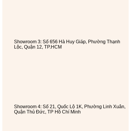
Showroom 3: Số 656 Hà Huy Giáp, Phường Thạnh
Lộc, Quận 12, TP.HCM
Showroom 4: Số 21, Quốc Lộ 1K, Phường Linh Xuân,
Quận Thủ Đức, TP Hồ Chí Minh