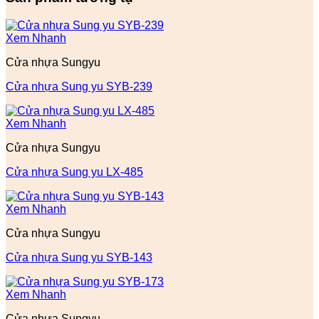
Xem Nhanh
Cửa nhựa Sungyu
Cửa nhựa Sung yu SYB-239
Xem Nhanh
Cửa nhựa Sungyu
Cửa nhựa Sung yu LX-485
Xem Nhanh
Cửa nhựa Sungyu
Cửa nhựa Sung yu SYB-143
Xem Nhanh
Cửa nhựa Sungyu