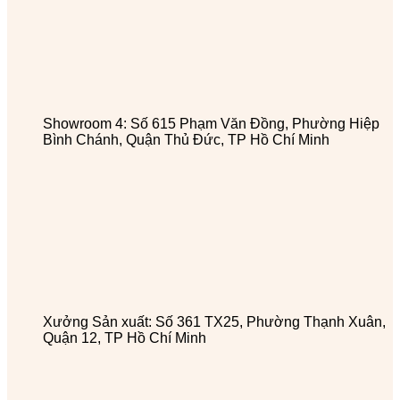
Showroom 4: Số 615 Phạm Văn Đồng, Phường Hiệp
Bình Chánh, Quận Thủ Đức, TP Hồ Chí Minh
Xưởng Sản xuất: Số 361 TX25, Phường Thạnh Xuân,
Quận 12, TP Hồ Chí Minh