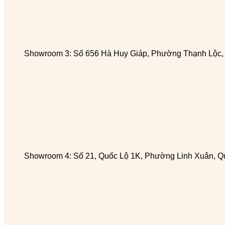
Showroom 3: Số 656 Hà Huy Giáp, Phường Thạnh Lộc
Showroom 4: Số 21, Quốc Lộ 1K, Phường Linh Xuân, Q