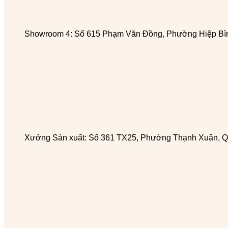
Showroom 4: Số 615 Phạm Văn Đồng, Phường Hiệp Bìn
Xưởng Sản xuất: Số 361 TX25, Phường Thạnh Xuân, Q