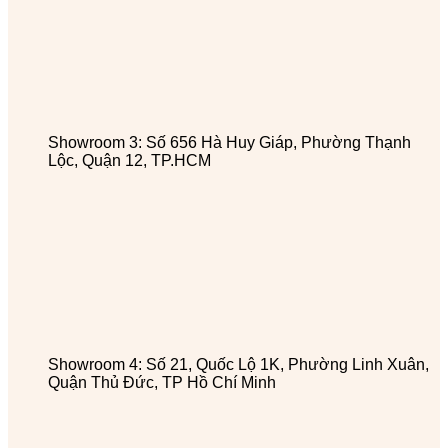
Showroom 3: Số 656 Hà Huy Giáp, Phường Thạnh
Lộc, Quận 12, TP.HCM
Showroom 4: Số 21, Quốc Lộ 1K, Phường Linh Xuân,
Quận Thủ Đức, TP Hồ Chí Minh