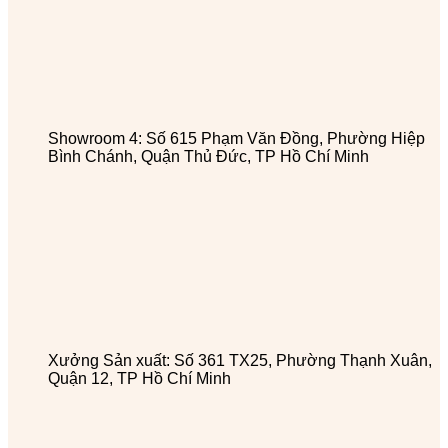
Showroom 4: Số 615 Phạm Văn Đồng, Phường Hiệp
Bình Chánh, Quận Thủ Đức, TP Hồ Chí Minh
Xưởng Sản xuất: Số 361 TX25, Phường Thạnh Xuân,
Quận 12, TP Hồ Chí Minh