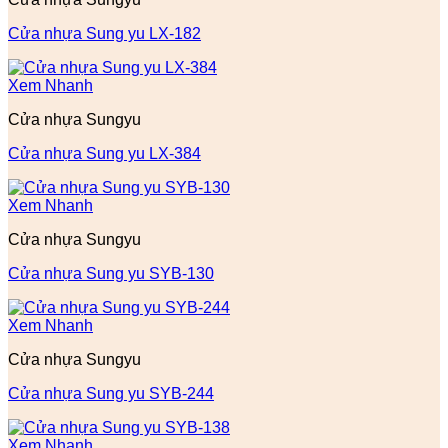
Cửa nhựa Sung yu LX-182
Xem Nhanh
Cửa nhựa Sungyu
Cửa nhựa Sung yu LX-384
Xem Nhanh
Cửa nhựa Sungyu
Cửa nhựa Sung yu SYB-130
Xem Nhanh
Cửa nhựa Sungyu
Cửa nhựa Sung yu SYB-244
Xem Nhanh