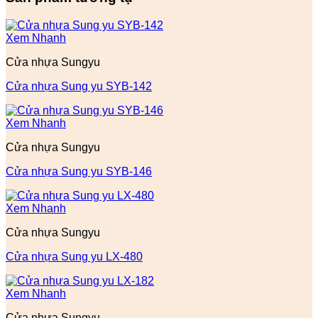
Xem Nhanh
Cửa nhựa Sungyu
Cửa nhựa Sung yu SYB-142
Xem Nhanh
Cửa nhựa Sungyu
Cửa nhựa Sung yu SYB-146
Xem Nhanh
Cửa nhựa Sungyu
Cửa nhựa Sung yu LX-480
Xem Nhanh
Cửa nhựa Sungyu