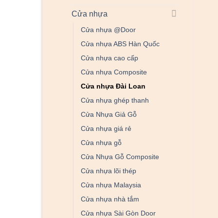
Cửa nhựa
Cửa nhựa @Door
Cửa nhựa ABS Hàn Quốc
Cửa nhựa cao cấp
Cửa nhựa Composite
Cửa nhựa Đài Loan
Cửa nhựa ghép thanh
Cửa Nhựa Giả Gỗ
Cửa nhựa giá rẻ
Cửa nhựa gỗ
Cửa Nhựa Gỗ Composite
Cửa nhựa lõi thép
Cửa nhựa Malaysia
Cửa nhựa nhà tắm
Cửa nhựa Sài Gòn Door