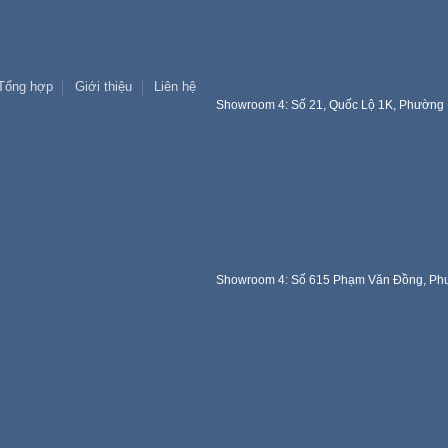
Tổng hợp
Giới thiệu
Liên hệ
Showroom 4: Số 21, Quốc Lộ 1K, Phường 
Showroom 4: Số 615 Phạm Văn Đồng, Phư