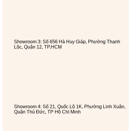
Showroom 3: Số 656 Hà Huy Giáp, Phường Thạnh
Lộc, Quận 12, TP.HCM
Showroom 4: Số 21, Quốc Lộ 1K, Phường Linh Xuân,
Quận Thủ Đức, TP Hồ Chí Minh