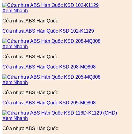
Xem Nhanh
Cửa nhựa ABS Hàn Quốc
Cửa nhựa ABS Hàn Quốc KSD 102-K1129
Xem Nhanh
Cửa nhựa ABS Hàn Quốc
Cửa nhựa ABS Hàn Quốc KSD 208-MQ808
Xem Nhanh
Cửa nhựa ABS Hàn Quốc
Cửa nhựa ABS Hàn Quốc KSD 205-MQ808
Xem Nhanh
Cửa nhựa ABS Hàn Quốc