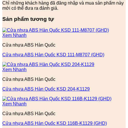
Chỉ những khách hàng đã đăng nhập và mua sản phẩm này
mới có thể đưa ra đánh giá.
Sản phẩm tương tự
Xem Nhanh
Cửa nhựa ABS Hàn Quốc
Cửa nhựa ABS Hàn Quốc KSD 111-M8707 (GHD)
Xem Nhanh
Cửa nhựa ABS Hàn Quốc
Cửa nhựa ABS Hàn Quốc KSD 204-K1129
Xem Nhanh
Cửa nhựa ABS Hàn Quốc
Cửa nhựa ABS Hàn Quốc KSD 116B-K1129 (GHD)