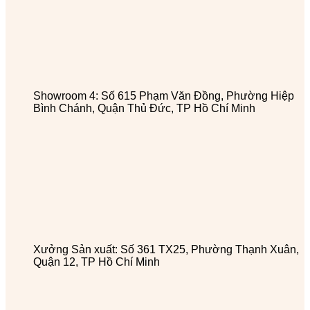
Showroom 4: Số 615 Phạm Văn Đồng, Phường Hiệp
Bình Chánh, Quận Thủ Đức, TP Hồ Chí Minh
Xưởng Sản xuất: Số 361 TX25, Phường Thạnh Xuân,
Quận 12, TP Hồ Chí Minh