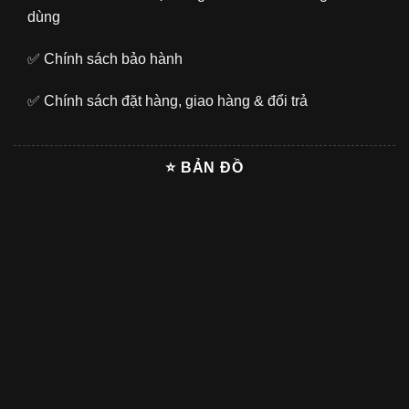
dùng
✅
Chính sách bảo hành
✅
Chính sách đặt hàng, giao hàng & đổi trả
⭐ BẢN ĐỒ