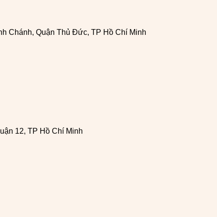
h Chánh, Quận Thủ Đức, TP Hồ Chí Minh
uận 12, TP Hồ Chí Minh