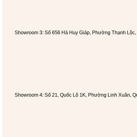
Showroom 3: Số 656 Hà Huy Giáp, Phường Thạnh Lộc
Showroom 4: Số 21, Quốc Lộ 1K, Phường Linh Xuân, Q