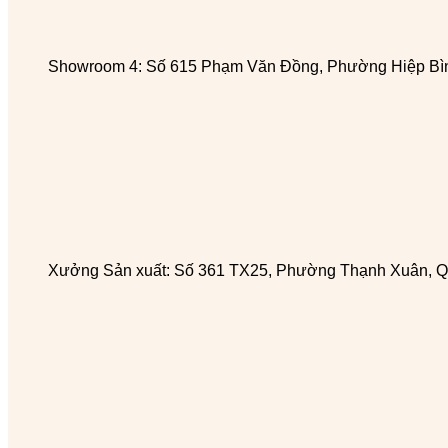
Showroom 4: Số 615 Phạm Văn Đồng, Phường Hiệp Bìn
Xưởng Sản xuất: Số 361 TX25, Phường Thạnh Xuân, Q