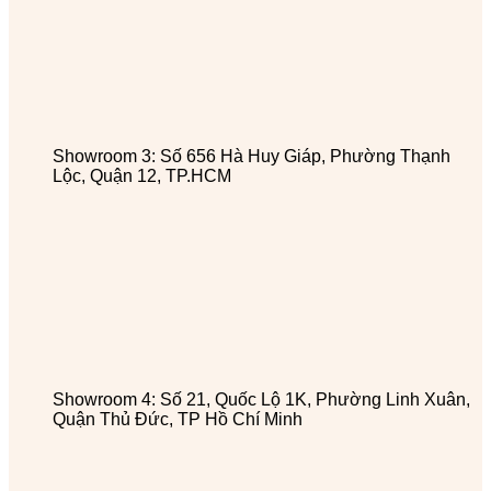
Showroom 3: Số 656 Hà Huy Giáp, Phường Thạnh
Lộc, Quận 12, TP.HCM
Showroom 4: Số 21, Quốc Lộ 1K, Phường Linh Xuân,
Quận Thủ Đức, TP Hồ Chí Minh