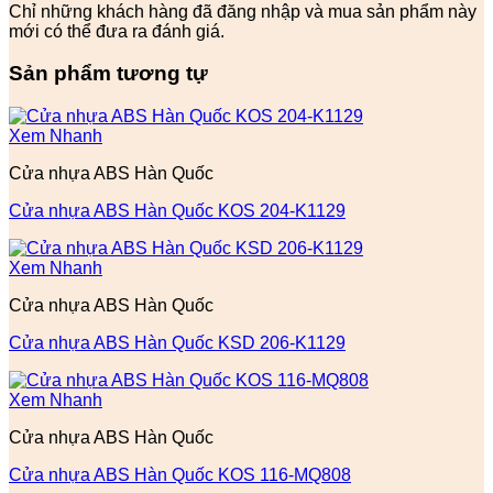
Chỉ những khách hàng đã đăng nhập và mua sản phẩm này
mới có thể đưa ra đánh giá.
Sản phẩm tương tự
Xem Nhanh
Cửa nhựa ABS Hàn Quốc
Cửa nhựa ABS Hàn Quốc KOS 204-K1129
Xem Nhanh
Cửa nhựa ABS Hàn Quốc
Cửa nhựa ABS Hàn Quốc KSD 206-K1129
Xem Nhanh
Cửa nhựa ABS Hàn Quốc
Cửa nhựa ABS Hàn Quốc KOS 116-MQ808