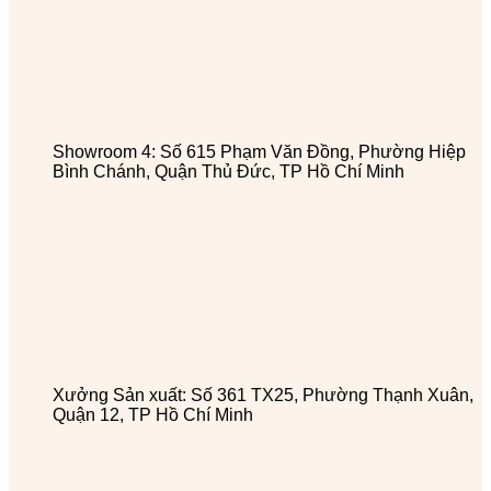
Showroom 4: Số 615 Phạm Văn Đồng, Phường Hiệp
Bình Chánh, Quận Thủ Đức, TP Hồ Chí Minh
Xưởng Sản xuất: Số 361 TX25, Phường Thạnh Xuân,
Quận 12, TP Hồ Chí Minh