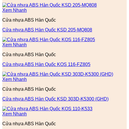
Xem Nhanh
Cửa nhựa ABS Hàn Quốc
Cửa nhựa ABS Hàn Quốc KSD 205-MQ808
Xem Nhanh
Cửa nhựa ABS Hàn Quốc
Cửa nhựa ABS Hàn Quốc KOS 116-FZ805
Xem Nhanh
Cửa nhựa ABS Hàn Quốc
Cửa nhựa ABS Hàn Quốc KSD 303D-K5300 (GHD)
Xem Nhanh
Cửa nhựa ABS Hàn Quốc