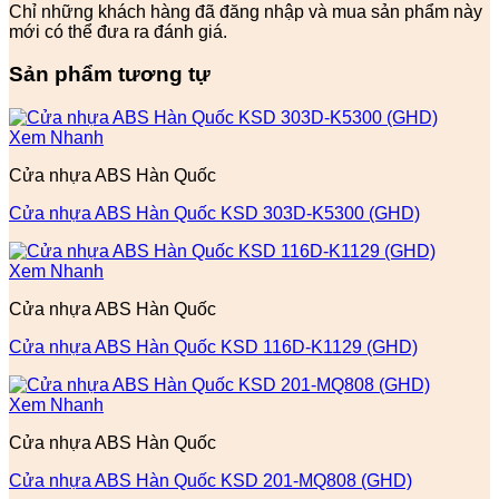
Chỉ những khách hàng đã đăng nhập và mua sản phẩm này
mới có thể đưa ra đánh giá.
Sản phẩm tương tự
Xem Nhanh
Cửa nhựa ABS Hàn Quốc
Cửa nhựa ABS Hàn Quốc KSD 303D-K5300 (GHD)
Xem Nhanh
Cửa nhựa ABS Hàn Quốc
Cửa nhựa ABS Hàn Quốc KSD 116D-K1129 (GHD)
Xem Nhanh
Cửa nhựa ABS Hàn Quốc
Cửa nhựa ABS Hàn Quốc KSD 201-MQ808 (GHD)