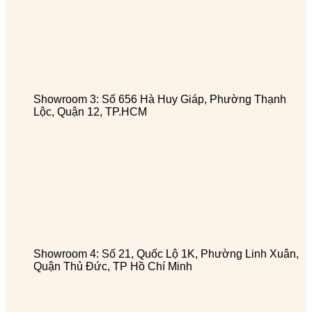
Showroom 3: Số 656 Hà Huy Giáp, Phường Thạnh
Lộc, Quận 12, TP.HCM
Showroom 4: Số 21, Quốc Lộ 1K, Phường Linh Xuân,
Quận Thủ Đức, TP Hồ Chí Minh