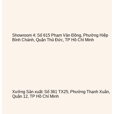
Showroom 4: Số 615 Phạm Văn Đồng, Phường Hiệp
Bình Chánh, Quận Thủ Đức, TP Hồ Chí Minh
Xưởng Sản xuất: Số 361 TX25, Phường Thạnh Xuân,
Quận 12, TP Hồ Chí Minh