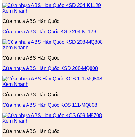
Xem Nhanh
Cửa nhựa ABS Hàn Quốc
Cửa nhựa ABS Hàn Quốc KSD 204-K1129
Xem Nhanh
Cửa nhựa ABS Hàn Quốc
Cửa nhựa ABS Hàn Quốc KSD 208-MQ808
Xem Nhanh
Cửa nhựa ABS Hàn Quốc
Cửa nhựa ABS Hàn Quốc KOS 111-MQ808
Xem Nhanh
Cửa nhựa ABS Hàn Quốc