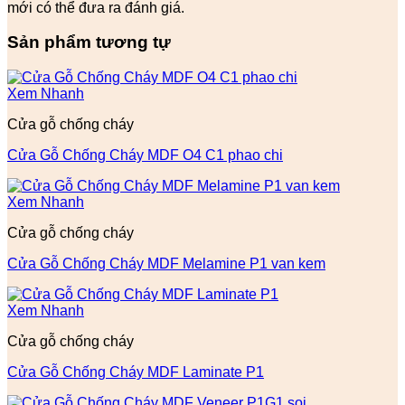
mới có thể đưa ra đánh giá.
Sản phẩm tương tự
Xem Nhanh
Cửa gỗ chống cháy
Cửa Gỗ Chống Cháy MDF O4 C1 phao chi
Xem Nhanh
Cửa gỗ chống cháy
Cửa Gỗ Chống Cháy MDF Melamine P1 van kem
Xem Nhanh
Cửa gỗ chống cháy
Cửa Gỗ Chống Cháy MDF Laminate P1