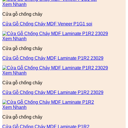
Xem Nhanh
Cửa gỗ chống cháy
Cửa Gỗ Chống Cháy MDF Veneer P1G1 soi
Xem Nhanh
Cửa gỗ chống cháy
Cửa Gỗ Chống Cháy MDF Laminate P1R2 23029
Xem Nhanh
Cửa gỗ chống cháy
Cửa Gỗ Chống Cháy MDF Laminate P1R2 23029
Xem Nhanh
Cửa gỗ chống cháy
Cửa Gỗ Chống Cháy MDF Laminate P1R2