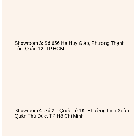
Showroom 3: Số 656 Hà Huy Giáp, Phường Thạnh
Lộc, Quận 12, TP.HCM
Showroom 4: Số 21, Quốc Lộ 1K, Phường Linh Xuân,
Quận Thủ Đức, TP Hồ Chí Minh