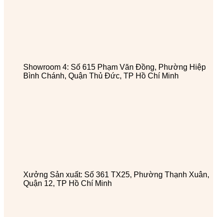
Showroom 4: Số 615 Phạm Văn Đồng, Phường Hiệp
Bình Chánh, Quận Thủ Đức, TP Hồ Chí Minh
Xưởng Sản xuất: Số 361 TX25, Phường Thạnh Xuân,
Quận 12, TP Hồ Chí Minh