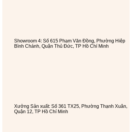
Showroom 4: Số 615 Phạm Văn Đồng, Phường Hiệp
Bình Chánh, Quận Thủ Đức, TP Hồ Chí Minh
Xưởng Sản xuất: Số 361 TX25, Phường Thạnh Xuân,
Quận 12, TP Hồ Chí Minh