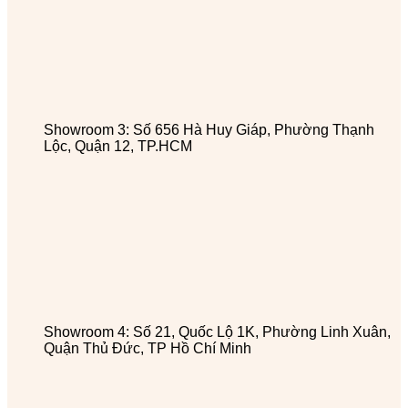
Showroom 3: Số 656 Hà Huy Giáp, Phường Thạnh
Lộc, Quận 12, TP.HCM
Showroom 4: Số 21, Quốc Lộ 1K, Phường Linh Xuân,
Quận Thủ Đức, TP Hồ Chí Minh