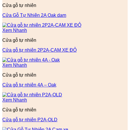
Cửa gỗ tự nhiên
Cửa Gỗ Tự Nhiên 2A Oak dam
Xem Nhanh
Cửa gỗ tự nhiên
Cửa gỗ tự nhiên 2P2A-CAM XE ĐỎ
Xem Nhanh
Cửa gỗ tự nhiên
Cửa gỗ tự nhiên 4A – Oak
Xem Nhanh
Cửa gỗ tự nhiên
Cửa gỗ tự nhiên P2A-OLD