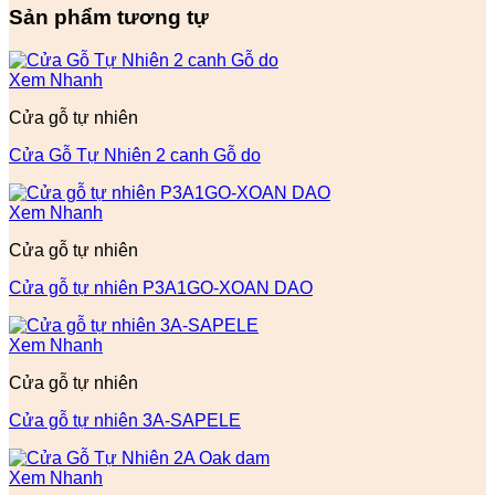
Sản phẩm tương tự
Xem Nhanh
Cửa gỗ tự nhiên
Cửa Gỗ Tự Nhiên 2 canh Gỗ do
Xem Nhanh
Cửa gỗ tự nhiên
Cửa gỗ tự nhiên P3A1GO-XOAN DAO
Xem Nhanh
Cửa gỗ tự nhiên
Cửa gỗ tự nhiên 3A-SAPELE
Xem Nhanh