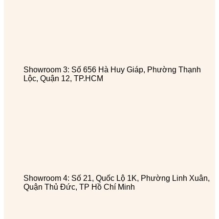
Showroom 3: Số 656 Hà Huy Giáp, Phường Thạnh
Lộc, Quận 12, TP.HCM
Showroom 4: Số 21, Quốc Lộ 1K, Phường Linh Xuân,
Quận Thủ Đức, TP Hồ Chí Minh