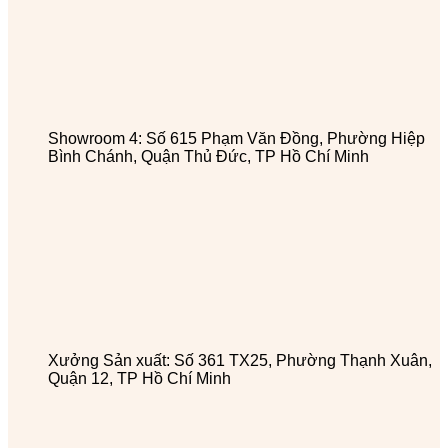
Showroom 4: Số 615 Phạm Văn Đồng, Phường Hiệp
Bình Chánh, Quận Thủ Đức, TP Hồ Chí Minh
Xưởng Sản xuất: Số 361 TX25, Phường Thạnh Xuân,
Quận 12, TP Hồ Chí Minh