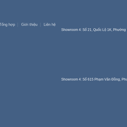
Tổng hợp
Giới thiệu
Liên hệ
Showroom 4: Số 21, Quốc Lộ 1K, Phường 
Showroom 4: Số 615 Phạm Văn Đồng, Phư