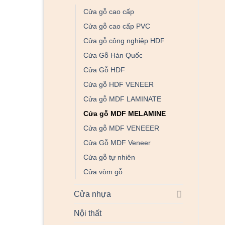
Cửa gỗ cao cấp
Cửa gỗ cao cấp PVC
Cửa gỗ công nghiệp HDF
Cửa Gỗ Hàn Quốc
Cửa Gỗ HDF
Cửa gỗ HDF VENEER
Cửa gỗ MDF LAMINATE
Cửa gỗ MDF MELAMINE
Cửa gỗ MDF VENEEER
Cửa Gỗ MDF Veneer
Cửa gỗ tự nhiên
Cửa vòm gỗ
Cửa nhựa
Nội thất