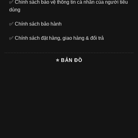
✅
Chính sách bảo vệ thông tin cá nhân của người tiêu
dùng
✅
Chính sách bảo hành
✅
Chính sách đặt hàng, giao hàng & đổi trả
⭐ BẢN ĐỒ