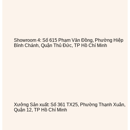
Showroom 4: Số 615 Phạm Văn Đồng, Phường Hiệp
Bình Chánh, Quận Thủ Đức, TP Hồ Chí Minh
Xưởng Sản xuất: Số 361 TX25, Phường Thạnh Xuân,
Quận 12, TP Hồ Chí Minh