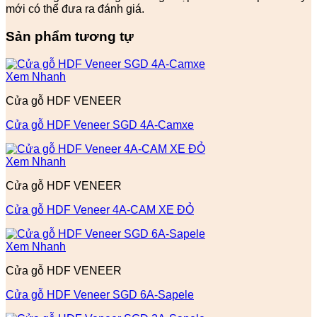
mới có thể đưa ra đánh giá.
Sản phẩm tương tự
Xem Nhanh
Cửa gỗ HDF VENEER
Cửa gỗ HDF Veneer SGD 4A-Camxe
Xem Nhanh
Cửa gỗ HDF VENEER
Cửa gỗ HDF Veneer 4A-CAM XE ĐỎ
Xem Nhanh
Cửa gỗ HDF VENEER
Cửa gỗ HDF Veneer SGD 6A-Sapele