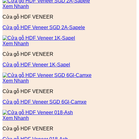
Xem Nhanh
Cửa gỗ HDF VENEER
Cửa gỗ HDF Veneer SGD 2A-Sapele
Xem Nhanh
Cửa gỗ HDF VENEER
Cửa gỗ HDF Veneer 1K-Sapel
Xem Nhanh
Cửa gỗ HDF VENEER
Cửa gỗ HDF Veneer SGD 6Gl-Camxe
Xem Nhanh
Cửa gỗ HDF VENEER