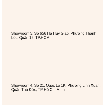
Showroom 3: Số 656 Hà Huy Giáp, Phường Thạnh
Lộc, Quận 12, TP.HCM
Showroom 4: Số 21, Quốc Lộ 1K, Phường Linh Xuân,
Quận Thủ Đức, TP Hồ Chí Minh