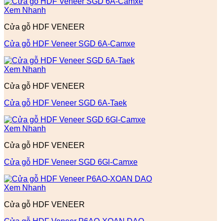
Xem Nhanh
Cửa gỗ HDF VENEER
Cửa gỗ HDF Veneer SGD 6A-Camxe
Xem Nhanh
Cửa gỗ HDF VENEER
Cửa gỗ HDF Veneer SGD 6A-Taek
Xem Nhanh
Cửa gỗ HDF VENEER
Cửa gỗ HDF Veneer SGD 6Gl-Camxe
Xem Nhanh
Cửa gỗ HDF VENEER