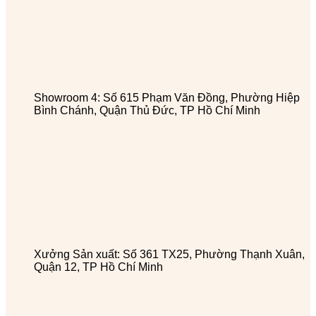
Showroom 4: Số 615 Phạm Văn Đồng, Phường Hiệp
Bình Chánh, Quận Thủ Đức, TP Hồ Chí Minh
Xưởng Sản xuất: Số 361 TX25, Phường Thạnh Xuân,
Quận 12, TP Hồ Chí Minh