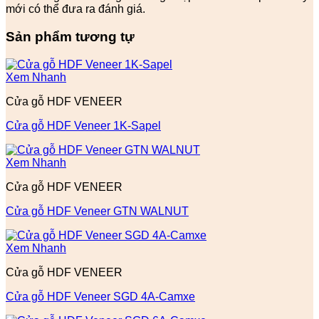
mới có thể đưa ra đánh giá.
Sản phẩm tương tự
Xem Nhanh
Cửa gỗ HDF VENEER
Cửa gỗ HDF Veneer 1K-Sapel
Xem Nhanh
Cửa gỗ HDF VENEER
Cửa gỗ HDF Veneer GTN WALNUT
Xem Nhanh
Cửa gỗ HDF VENEER
Cửa gỗ HDF Veneer SGD 4A-Camxe