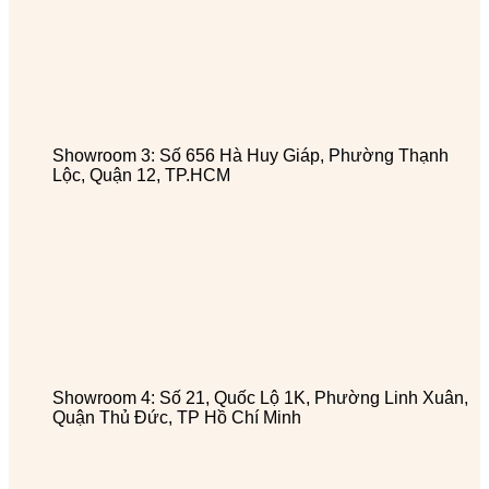
Showroom 3: Số 656 Hà Huy Giáp, Phường Thạnh
Lộc, Quận 12, TP.HCM
Showroom 4: Số 21, Quốc Lộ 1K, Phường Linh Xuân,
Quận Thủ Đức, TP Hồ Chí Minh