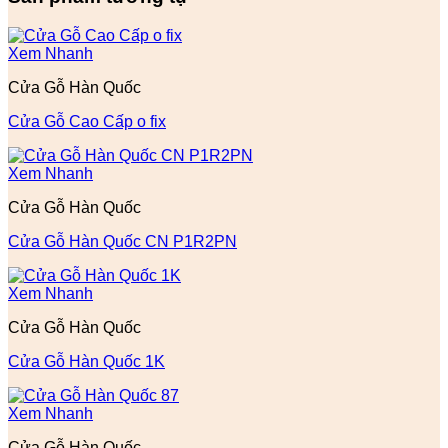
Xem Nhanh
Cửa Gỗ Hàn Quốc
Cửa Gỗ Cao Cấp o fix
Xem Nhanh
Cửa Gỗ Hàn Quốc
Cửa Gỗ Hàn Quốc CN P1R2PN
Xem Nhanh
Cửa Gỗ Hàn Quốc
Cửa Gỗ Hàn Quốc 1K
Xem Nhanh
Cửa Gỗ Hàn Quốc