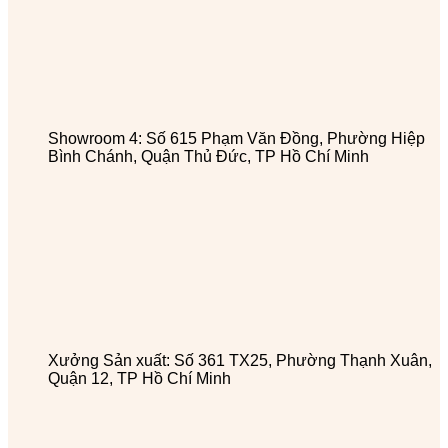
Showroom 4: Số 615 Phạm Văn Đồng, Phường Hiệp
Bình Chánh, Quận Thủ Đức, TP Hồ Chí Minh
Xưởng Sản xuất: Số 361 TX25, Phường Thạnh Xuân,
Quận 12, TP Hồ Chí Minh