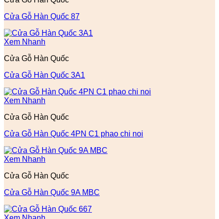
Cửa Gỗ Hàn Quốc 87
Xem Nhanh
Cửa Gỗ Hàn Quốc
Cửa Gỗ Hàn Quốc 3A1
Xem Nhanh
Cửa Gỗ Hàn Quốc
Cửa Gỗ Hàn Quốc 4PN C1 phao chi noi
Xem Nhanh
Cửa Gỗ Hàn Quốc
Cửa Gỗ Hàn Quốc 9A MBC
Xem Nhanh