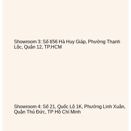
Showroom 3: Số 656 Hà Huy Giáp, Phường Thạnh
Lộc, Quận 12, TP.HCM
Showroom 4: Số 21, Quốc Lộ 1K, Phường Linh Xuân,
Quận Thủ Đức, TP Hồ Chí Minh