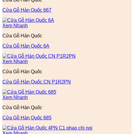
Cửa Gỗ Hàn Quốc 667
Xem Nhanh
Cửa Gỗ Hàn Quốc
Cửa Gỗ Hàn Quốc 6A
Xem Nhanh
Cửa Gỗ Hàn Quốc
Cửa Gỗ Hàn Quốc CN P1R2PN
Xem Nhanh
Cửa Gỗ Hàn Quốc
Cửa Gỗ Hàn Quốc 685
Xem Nhanh