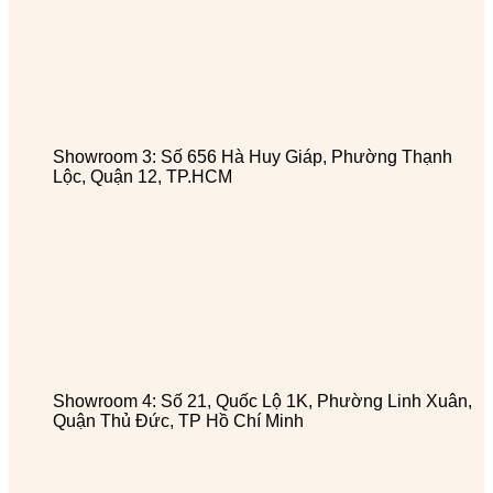
Showroom 3: Số 656 Hà Huy Giáp, Phường Thạnh
Lộc, Quận 12, TP.HCM
Showroom 4: Số 21, Quốc Lộ 1K, Phường Linh Xuân,
Quận Thủ Đức, TP Hồ Chí Minh