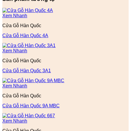
Xem Nhanh
Cửa Gỗ Hàn Quốc
Cửa Gỗ Hàn Quốc 4A
Xem Nhanh
Cửa Gỗ Hàn Quốc
Cửa Gỗ Hàn Quốc 3A1
Xem Nhanh
Cửa Gỗ Hàn Quốc
Cửa Gỗ Hàn Quốc 9A MBC
Xem Nhanh
Cửa Gỗ Hàn Quốc