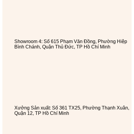
Showroom 4: Số 615 Phạm Văn Đồng, Phường Hiệp
Bình Chánh, Quận Thủ Đức, TP Hồ Chí Minh
Xưởng Sản xuất: Số 361 TX25, Phường Thạnh Xuân,
Quận 12, TP Hồ Chí Minh