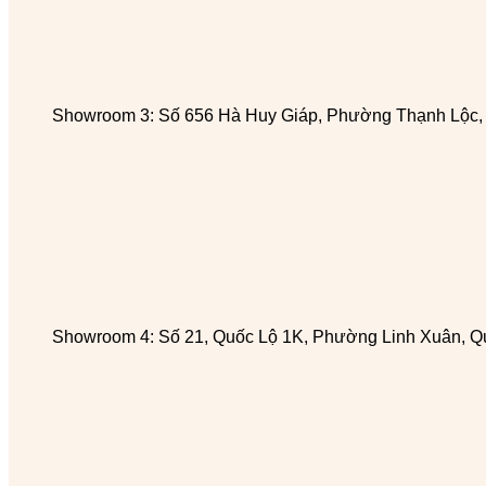
Showroom 3: Số 656 Hà Huy Giáp, Phường Thạnh Lộc
Showroom 4: Số 21, Quốc Lộ 1K, Phường Linh Xuân, Q