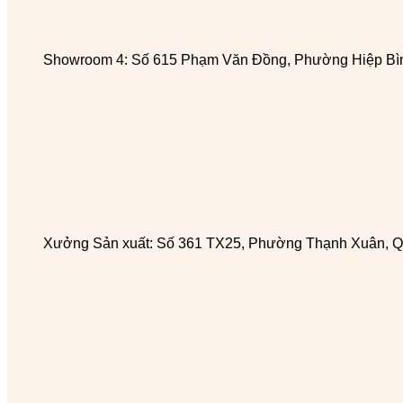
Showroom 4: Số 615 Phạm Văn Đồng, Phường Hiệp Bìn
Xưởng Sản xuất: Số 361 TX25, Phường Thạnh Xuân, Q