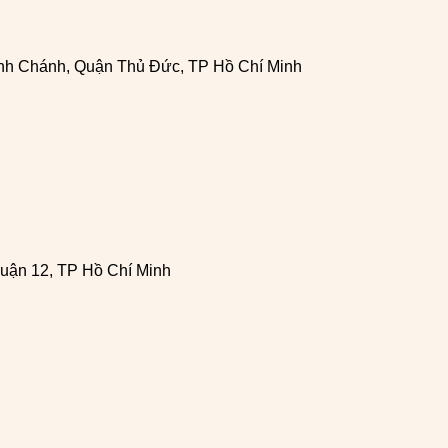
h Chánh, Quận Thủ Đức, TP Hồ Chí Minh
uận 12, TP Hồ Chí Minh