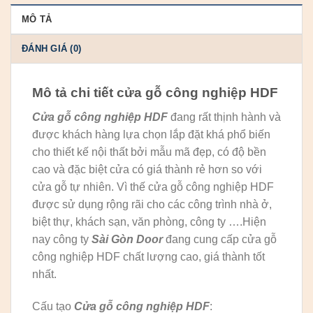
MÔ TẢ
ĐÁNH GIÁ (0)
Mô tả chi tiết cửa gỗ công nghiệp HDF
Cửa gỗ công nghiệp HDF
đang rất thịnh hành và
được khách hàng lựa chọn lắp đặt khá phổ biến
cho thiết kế nội thất bởi mẫu mã đẹp, có độ bền
cao và đặc biệt cửa có giá thành rẻ hơn so với
cửa gỗ tự nhiên. Vì thế cửa gỗ công nghiệp HDF
được sử dụng rộng rãi cho các công trình nhà ở,
biệt thự, khách sạn, văn phòng, công ty ….Hiện
nay công ty
Sài Gòn Door
đang cung cấp cửa gỗ
công nghiệp HDF chất lượng cao, giá thành tốt
nhất.
Cấu tạo
Cửa gỗ công nghiệp HDF
: