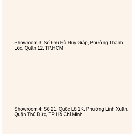
Showroom 3: Số 656 Hà Huy Giáp, Phường Thạnh
Lộc, Quận 12, TP.HCM
Showroom 4: Số 21, Quốc Lộ 1K, Phường Linh Xuân,
Quận Thủ Đức, TP Hồ Chí Minh