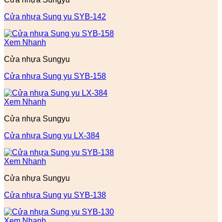
Cửa nhựa Sung yu SYB-142
Xem Nhanh
Cửa nhựa Sungyu
Cửa nhựa Sung yu SYB-158
Xem Nhanh
Cửa nhựa Sungyu
Cửa nhựa Sung yu LX-384
Xem Nhanh
Cửa nhựa Sungyu
Cửa nhựa Sung yu SYB-138
Xem Nhanh