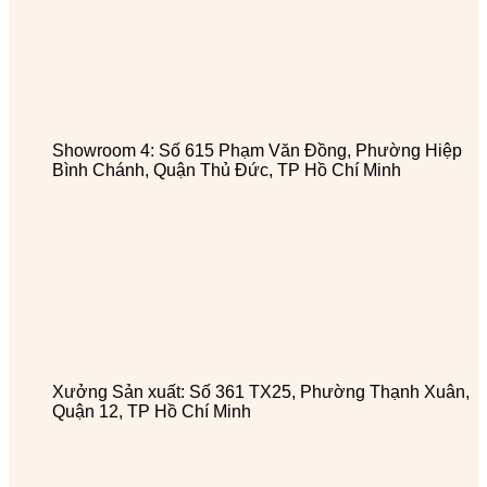
Showroom 4: Số 615 Phạm Văn Đồng, Phường Hiệp
Bình Chánh, Quận Thủ Đức, TP Hồ Chí Minh
Xưởng Sản xuất: Số 361 TX25, Phường Thạnh Xuân,
Quận 12, TP Hồ Chí Minh