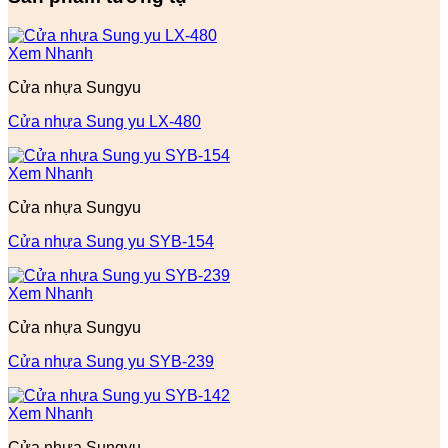
Xem Nhanh
Cửa nhựa Sungyu
Cửa nhựa Sung yu LX-480
Xem Nhanh
Cửa nhựa Sungyu
Cửa nhựa Sung yu SYB-154
Xem Nhanh
Cửa nhựa Sungyu
Cửa nhựa Sung yu SYB-239
Xem Nhanh
Cửa nhựa Sungyu