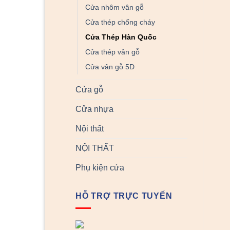
Cửa nhôm vân gỗ
Cửa thép chống cháy
Cửa Thép Hàn Quốc
Cửa thép vân gỗ
Cửa vân gỗ 5D
Cửa gỗ
Cửa nhựa
Nội thất
NỘI THẤT
Phụ kiện cửa
HỖ TRỢ TRỰC TUYẾN