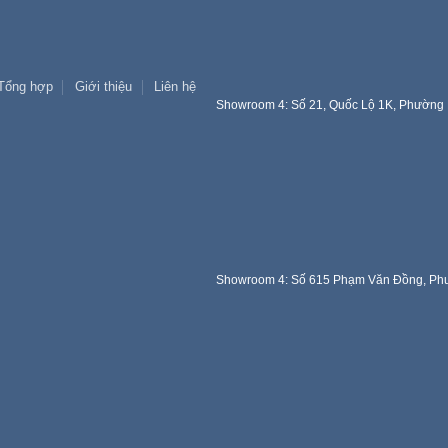
Tổng hợp
Giới thiệu
Liên hệ
Showroom 4: Số 21, Quốc Lộ 1K, Phường 
Showroom 4: Số 615 Phạm Văn Đồng, Phư