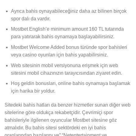
Ayrıca bahis oynayabileceğiniz daha az bilinen birçok
spor dalı da vardır.
Mostbet English’e minimum amount 160 TL tutarında
para yatırarak bahis oynamaya başlayabilirsiniz.
Mostbet Welcome Added bonus türünde spor bahisleri
veya casino oyunları için bahis yapabilirsiniz.
Web sitesinin mobil versiyonuna erişmek için web
sitesini mobil cihazınızın tarayıcısından ziyaret edin.
Hoş geldin bonusları, online bahis oynamaya başlamak
için harika bir yoldur.
Sitedeki bahis hatları da benzer hizmetler sunan diğer web
sitelerine göre oldukça rekabetçidir. Çevrimiçi spor
bahisleriyle ilgilenen oyuncular Mostbet sitesine göz
atmalıdır. Bu bahis sitesi sektördeki en iyi bahis
oranlarından bazılarını ve” “Netentertainment ve