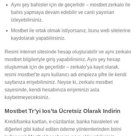
Aynı şey bahisler için de geçerlidir – mostbet zerkalo ile
bahis yapmaya devam edebilir ve canlı yayınları
izleyebilirsiniz.
Mostbet ile ortak olmak istiyorsanız, bunu web sitelerine
kaydolarak yapabilirsiniz.
Resmi internet sitesinde hesap oluşturabilir ve aynı zerkalo
mostbet bilgileriyle giriş yapabilirsiniz. Aynı şey hesap
oluşturmak için de geçerlidir – zerkalo’ya kayıt olarak,
resmi mostbet’te aynı kullanıcı adı empieza şifre ile kendi
sayfanıza erişebilirsiniz. Neyse ki, zerkalo mostbet
sayesinde, kendi hesabınıza erişiminizi asla
kaybetmeyeceksiniz.
Mostbet Tr’yi Ios’ta Ücretsiz Olarak Indirin
Kredi/banka kartları, e-cüzdanlar, banka havaleleri ve
diğerleri gibi kabul edilen ödeme yöntemlerinden birini