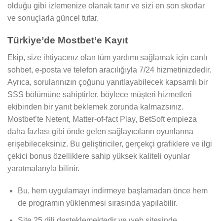
olduğu gibi izlemenize olanak tanır ve sizi en son skorlar
ve sonuçlarla güncel tutar.
Türkiye’de Mostbet’e Kayıt
Ekip, size ihtiyacınız olan tüm yardımı sağlamak için canlı
sohbet, e-posta ve telefon aracılığıyla 7/24 hizmetinizdedir.
Ayrıca, sorularınızın çoğunu yanıtlayabilecek kapsamlı bir
SSS bölümüne sahiptirler, böylece müşteri hizmetleri
ekibinden bir yanıt beklemek zorunda kalmazsınız.
Mostbet’te Netent, Matter-of-fact Play, BetSoft empieza
daha fazlası gibi önde gelen sağlayıcıların oyunlarına
erişebileceksiniz. Bu geliştiriciler, gerçekçi grafiklere ve ilgi
çekici bonus özelliklere sahip yüksek kaliteli oyunlar
yaratmalarıyla bilinir.
Bu, hem uygulamayı indirmeye başlamadan önce hem
de programın yüklenmesi sırasında yapılabilir.
Site 25 dili desteklemektedir ve web sitesinde