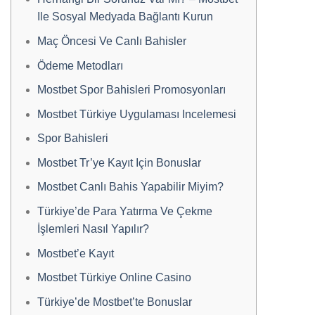
Ile Sosyal Medyada Bağlantı Kurun
Maç Öncesi Ve Canlı Bahisler
Ödeme Metodları
Mostbet Spor Bahisleri Promosyonları
Mostbet Türkiye Uygulaması Incelemesi
Spor Bahisleri
Mostbet Tr’ye Kayıt Için Bonuslar
Mostbet Canlı Bahis Yapabilir Miyim?
Türkiye’de Para Yatırma Ve Çekme
İşlemleri Nasıl Yapılır?
Mostbet’e Kayıt
Mostbet Türkiye Online Casino
Türkiye’de Mostbet’te Bonuslar