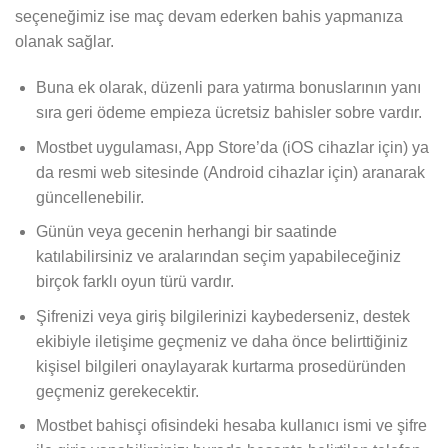
seçeneğimiz ise maç devam ederken bahis yapmanıza
olanak sağlar.
Buna ek olarak, düzenli para yatırma bonuslarının yanı
sıra geri ödeme empieza ücretsiz bahisler sobre vardır.
Mostbet uygulaması, App Store’da (iOS cihazlar için) ya
da resmi web sitesinde (Android cihazlar için) aranarak
güncellenebilir.
Günün veya gecenin herhangi bir saatinde
katılabilirsiniz ve aralarından seçim yapabileceğiniz
birçok farklı oyun türü vardır.
Şifrenizi veya giriş bilgilerinizi kaybederseniz, destek
ekibiyle iletişime geçmeniz ve daha önce belirttiğiniz
kişisel bilgileri onaylayarak kurtarma prosedüründen
geçmeniz gerekecektir.
Mostbet bahisçi ofisindeki hesaba kullanıcı ismi ve şifre