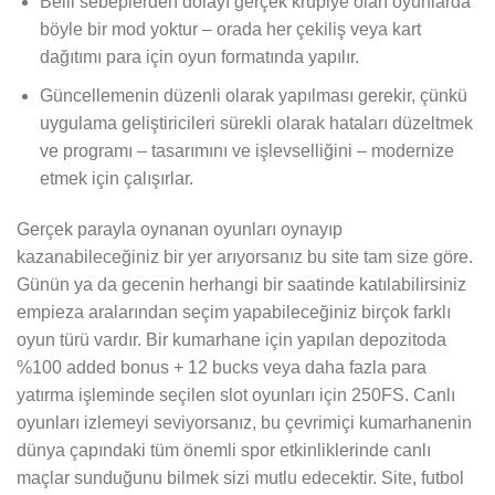
Belli sebeplerden dolayı gerçek krupiye olan oyunlarda
böyle bir mod yoktur – orada her çekiliş veya kart
dağıtımı para için oyun formatında yapılır.
Güncellemenin düzenli olarak yapılması gerekir, çünkü
uygulama geliştiricileri sürekli olarak hataları düzeltmek
ve programı – tasarımını ve işlevselliğini – modernize
etmek için çalışırlar.
Gerçek parayla oynanan oyunları oynayıp
kazanabileceğiniz bir yer arıyorsanız bu site tam size göre.
Günün ya da gecenin herhangi bir saatinde katılabilirsiniz
empieza aralarından seçim yapabileceğiniz birçok farklı
oyun türü vardır. Bir kumarhane için yapılan depozitoda
%100 added bonus + 12 bucks veya daha fazla para
yatırma işleminde seçilen slot oyunları için 250FS. Canlı
oyunları izlemeyi seviyorsanız, bu çevrimiçi kumarhanenin
dünya çapındaki tüm önemli spor etkinliklerinde canlı
maçlar sunduğunu bilmek sizi mutlu edecektir. Site, futbol