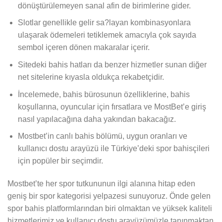
dönüştürülemeyen sanal afin de birimlerine gider.
Slotlar genellikle gelir sa?layan kombinasyonlara
ulaşarak ödemeleri tetiklemek amacıyla çok sayıda
sembol içeren dönen makaralar içerir.
Sitedeki bahis hatları da benzer hizmetler sunan diğer
net sitelerine kıyasla oldukça rekabetçidir.
İncelemede, bahis bürosunun özelliklerine, bahis
koşullarına, oyuncular için fırsatlara ve MostBet’e giriş
nasıl yapılacağına daha yakından bakacağız.
Mostbet’in canlı bahis bölümü, uygun oranları ve
kullanıcı dostu arayüzü ile Türkiye’deki spor bahisçileri
için popüler bir seçimdir.
Mostbet’te her spor tutkununun ilgi alanına hitap eden
geniş bir spor kategorisi yelpazesi sunuyoruz. Önde gelen
spor bahis platformlarından biri olmaktan ve yüksek kaliteli
hizmetlerimiz ve kullanıcı dostu arayüzümüzle tanınmaktan