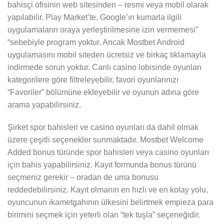
bahisçi ofisinin web sitesinden – resmi veya mobil olarak
yapılabilir. Play Market’te, Google’ın kumarla ilgili
uygulamaların oraya yerleştirilmesine izin vermemesi”
“sebebiyle program yoktur. Ancak Mostbet Android
uygulamasını mobil siteden ücretsiz ve birkaç tıklamayla
indirmede sorun yoktur. Canlı casino lobisinde oyunları
kategorilere göre filtreleyebilir, favori oyunlarınızı
“Favoriler” bölümüne ekleyebilir ve oyunun adına göre
arama yapabilirsiniz.
Şirket spor bahisleri ve casino oyunları da dahil olmak
üzere çeşitli seçenekler sunmaktadır. Mostbet Welcome
Added bonus türünde spor bahisleri veya casino oyunları
için bahis yapabilirsiniz. Kayıt formunda bonus türünü
seçmeniz gerekir – oradan de uma bonusu
reddedebilirsiniz. Kayıt olmanın en hızlı ve en kolay yolu,
oyuncunun ikametgahının ülkesini belirtmek empieza para
birimini seçmek için yeterli olan “tek tuşla” seçeneğidir.