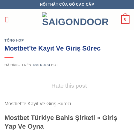
Chuyển
NỘI THẤT CỬA GỖ CAO CẤP
đến
nội
0
dung
TỔNG HỢP
Mostbet’te Kayıt Ve Giriş Sürec
ĐÃ ĐĂNG TRÊN
18/01/2024
BỞI
Rate this post
Mostbet’te Kayıt Ve Giriş Süreci
Mostbet Türkiye Bahis Şirketi » Giriş
Yap Ve Oyna