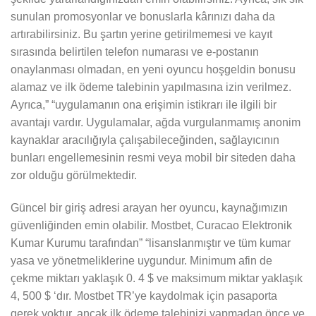
sunulan promosyonlar ve bonuslarla kârınızı daha da
artırabilirsiniz. Bu şartın yerine getirilmemesi ve kayıt
sırasında belirtilen telefon numarası ve e-postanın
onaylanması olmadan, en yeni oyuncu hoşgeldin bonusu
alamaz ve ilk ödeme talebinin yapılmasına izin verilmez.
Ayrıca,” “uygulamanın ona erişimin istikrarı ile ilgili bir
avantajı vardır. Uygulamalar, ağda vurgulanmamış anonim
kaynaklar aracılığıyla çalışabileceğinden, sağlayıcının
bunları engellemesinin resmi veya mobil bir siteden daha
zor olduğu görülmektedir.
Güncel bir giriş adresi arayan her oyuncu, kaynağımızın
güvenliğinden emin olabilir. Mostbet, Curacao Elektronik
Kumar Kurumu tarafından” “lisanslanmıştır ve tüm kumar
yasa ve yönetmeliklerine uygundur. Minimum afin de
çekme miktarı yaklaşık 0. 4 $ ve maksimum miktar yaklaşık
4, 500 $ ‘dır. Mostbet TR’ye kaydolmak için pasaporta
gerek yoktur, ancak ilk ödeme talebinizi yapmadan önce ve