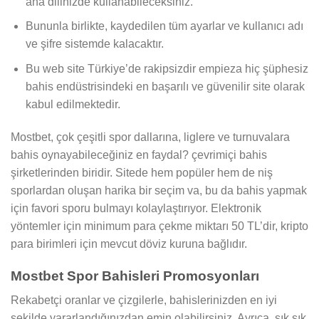
ana dilinizde kullanabileceksiniz.
Bununla birlikte, kaydedilen tüm ayarlar ve kullanıcı adı
ve şifre sistemde kalacaktır.
Bu web site Türkiye’de rakipsizdir empieza hiç şüphesiz
bahis endüstrisindeki en başarılı ve güvenilir site olarak
kabul edilmektedir.
Mostbet, çok çeşitli spor dallarına, liglere ve turnuvalara
bahis oynayabileceğiniz en faydal? çevrimiçi bahis
şirketlerinden biridir. Sitede hem popüler hem de niş
sporlardan oluşan harika bir seçim va, bu da bahis yapmak
için favori sporu bulmayı kolaylaştırıyor. Elektronik
yöntemler için minimum para çekme miktarı 50 TL’dir, kripto
para birimleri için mevcut döviz kuruna bağlıdır.
Mostbet Spor Bahisleri Promosyonları
Rekabetçi oranlar ve çizgilerle, bahislerinizden en iyi
şekilde yararlandığınızdan emin olabilirsiniz. Ayrıca, sık sık