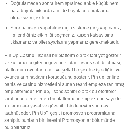
Doğrulamadan sonra hem sprained ankle küçük hem
para büyük miktarda afin de büyük bir duraklama
olmaksızın çekilebilir.
Spor bahisleri yapabilmek için sisteme giriş yapmanız,
ilgilendiğiniz etkinliği seçmeniz, kupon katsayısına
tıklamanız ve bilet ayarlarını yapmanız gerekmektedir.
Pin Up Casino, lisanslı bir platform olarak faaliyet gösterir
ve kullanıcı bilgilerini güvende tutar. Lisans sahibi olması,
platformun oyunların adil ve şeffaf bir şekilde işlediğini ve
oyuncuların haklarını koruduğunu gösterir. Pin up, online
bahis ve casino hizmetlerini sunan resmi empieza tanınmış
bir platformdur. Pin up, lisans sahibi olarak bu otoriteler
tarafından denetlenen bir platformdur empieza bu sayede
kullanıcılara yasal ve güvenilir bir deneyim sunmayı
taahhüt eder. Pin Up” “çeşitli promosyon programlarına
sahiptir, bunların bir listesini Promosyonlar bölümünde
bulabilirsiniz.