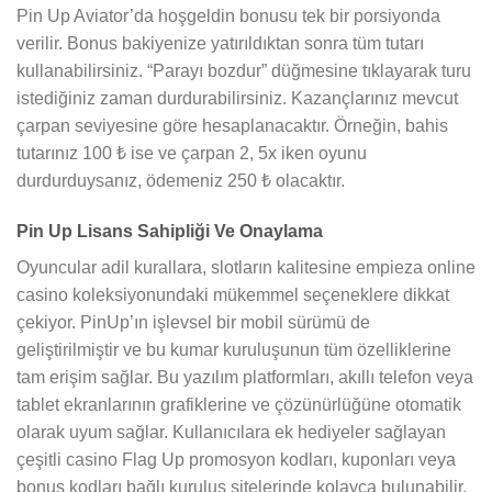
Pin Up Aviator’da hoşgeldin bonusu tek bir porsiyonda
verilir. Bonus bakiyenize yatırıldıktan sonra tüm tutarı
kullanabilirsiniz. “Parayı bozdur” düğmesine tıklayarak turu
istediğiniz zaman durdurabilirsiniz. Kazançlarınız mevcut
çarpan seviyesine göre hesaplanacaktır. Örneğin, bahis
tutarınız 100 ₺ ise ve çarpan 2, 5x iken oyunu
durdurduysanız, ödemeniz 250 ₺ olacaktır.
Pin Up Lisans Sahipliği Ve Onaylama
Oyuncular adil kurallara, slotların kalitesine empieza online
casino koleksiyonundaki mükemmel seçeneklere dikkat
çekiyor. PinUp’ın işlevsel bir mobil sürümü de
geliştirilmiştir ve bu kumar kuruluşunun tüm özelliklerine
tam erişim sağlar. Bu yazılım platformları, akıllı telefon veya
tablet ekranlarının grafiklerine ve çözünürlüğüne otomatik
olarak uyum sağlar. Kullanıcılara ek hediyeler sağlayan
çeşitli casino Flag Up promosyon kodları, kuponları veya
bonus kodları bağlı kuruluş sitelerinde kolayca bulunabilir.