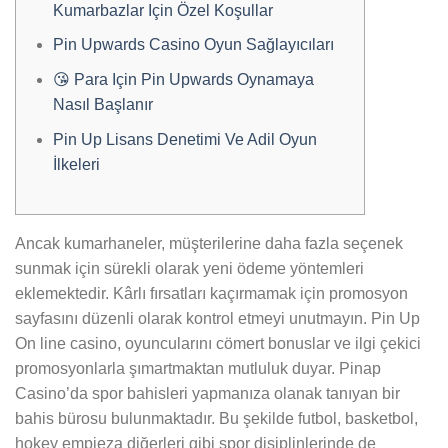
Kumarbazlar Için Özel Koşullar
Pin Upwards Casino Oyun Sağlayıcıları
😘 Para Için Pin Upwards Oynamaya
Nasıl Başlanır
Pin Up Lisans Denetimi Ve Adil Oyun
İlkeleri
Ancak kumarhaneler, müşterilerine daha fazla seçenek
sunmak için sürekli olarak yeni ödeme yöntemleri
eklemektedir. Kârlı fırsatları kaçırmamak için promosyon
sayfasını düzenli olarak kontrol etmeyi unutmayın. Pin Up
On line casino, oyuncularını cömert bonuslar ve ilgi çekici
promosyonlarla şımartmaktan mutluluk duyar. Pinap
Casino’da spor bahisleri yapmanıza olanak tanıyan bir
bahis bürosu bulunmaktadır. Bu şekilde futbol, basketbol,
hokey empieza diğerleri gibi spor disiplinlerinde de