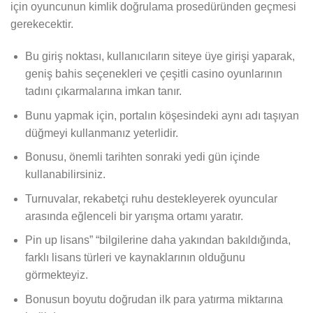
için oyuncunun kimlik doğrulama prosedüründen geçmesi
gerekecektir.
Bu giriş noktası, kullanıcıların siteye üye girişi yaparak,
geniş bahis seçenekleri ve çeşitli casino oyunlarının
tadını çıkarmalarına imkan tanır.
Bunu yapmak için, portalın köşesindeki aynı adı taşıyan
düğmeyi kullanmanız yeterlidir.
Bonusu, önemli tarihten sonraki yedi gün içinde
kullanabilirsiniz.
Turnuvalar, rekabetçi ruhu destekleyerek oyuncular
arasında eğlenceli bir yarışma ortamı yaratır.
Pin up lisans” “bilgilerine daha yakından bakıldığında,
farklı lisans türleri ve kaynaklarının olduğunu
görmekteyiz.
Bonusun boyutu doğrudan ilk para yatırma miktarına