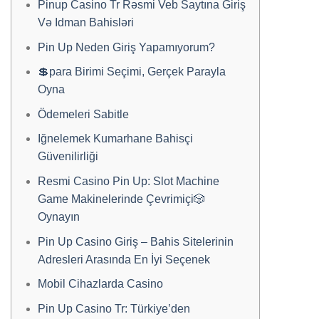
Pinup Casino Tr Rəsmi Veb Saytına Giriş
Və Idman Bahisləri
Pin Up Neden Giriş Yapamıyorum?
💲para Birimi Seçimi, Gerçek Parayla
Oyna
Ödemeleri Sabitle
Iğnelemek Kumarhane Bahisçi
Güvenilirliği
Resmi Casino Pin Up: Slot Machine
Game Makinelerinde Çevrimiçi🎲
Oynayın
Pin Up Casino Giriş – Bahis Sitelerinin
Adresleri Arasında En İyi Seçenek
Mobil Cihazlarda Casino
Pin Up Casino Tr: Türkiye’den