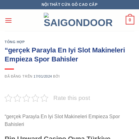
Chuyển
NỘI THẤT CỬA GỖ CAO CẤP
đến
nội
0
dung
TỔNG HỢP
“gerçek Parayla En Iyi Slot Makineleri
Empieza Spor Bahisler
ĐÃ ĐĂNG TRÊN
17/01/2024
BỞI
Rate this post
“gerçek Parayla En Iyi Slot Makineleri Empieza Spor
Bahisleri
Pin Upward Casino Oyna Türkiye,