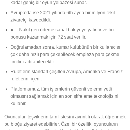
kadar geniş bir oyun yelpazesi sunar.
Avrupa’da ise 2021 yılında 6th ayda bir milyon tekil
ziyaretçi kaydedildi.
● Nakit geri ödeme sanal bakiyeye yatırılır ve bu
bonusu kazanmak için 72 saat verilir.
Doğrulamadan sonra, kumar kulübünün bir kullanıcısı
çok daha hızlı para çekebilecek empieza para çekme
limitini artırabilecektir.
Ruletlerin standart çeşitleri Avrupa, Amerika ve Fransız
ruletlerini içerir.
Platformumuz, tüm işlemlerin güvenli ve emniyetli
olmasını sağlamak için en son şifreleme teknolojisini
kullanır.
Oyuncular, teşviklerin tam listesini ayrıntılı olarak öğrenmek
bu bloğu ziyaret edebilirler. Özel bir özellik, oyuncuların