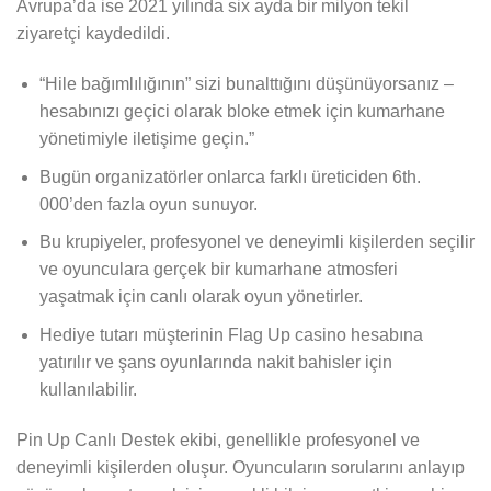
Avrupa’da ise 2021 yılında six ayda bir milyon tekil
ziyaretçi kaydedildi.
“Hile bağımlılığının” sizi bunalttığını düşünüyorsanız –
hesabınızı geçici olarak bloke etmek için kumarhane
yönetimiyle iletişime geçin.”
Bugün organizatörler onlarca farklı üreticiden 6th.
000’den fazla oyun sunuyor.
Bu krupiyeler, profesyonel ve deneyimli kişilerden seçilir
ve oyunculara gerçek bir kumarhane atmosferi
yaşatmak için canlı olarak oyun yönetirler.
Hediye tutarı müşterinin Flag Up casino hesabına
yatırılır ve şans oyunlarında nakit bahisler için
kullanılabilir.
Pin Up Canlı Destek ekibi, genellikle profesyonel ve
deneyimli kişilerden oluşur. Oyuncuların sorularını anlayıp