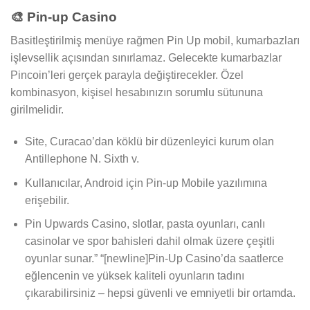
🎨 Pin-up Casino
Basitleştirilmiş menüye rağmen Pin Up mobil, kumarbazları
işlevsellik açısından sınırlamaz. Gelecekte kumarbazlar
Pincoin’leri gerçek parayla değiştirecekler. Özel
kombinasyon, kişisel hesabınızın sorumlu sütununa
girilmelidir.
Site, Curacao’dan köklü bir düzenleyici kurum olan
Antillephone N. Sixth v.
Kullanıcılar, Android için Pin-up Mobile yazılımına
erişebilir.
Pin Upwards Casino, slotlar, pasta oyunları, canlı
casinolar ve spor bahisleri dahil olmak üzere çeşitli
oyunlar sunar.” “[newline]Pin-Up Casino’da saatlerce
eğlencenin ve yüksek kaliteli oyunların tadını
çıkarabilirsiniz – hepsi güvenli ve emniyetli bir ortamda.