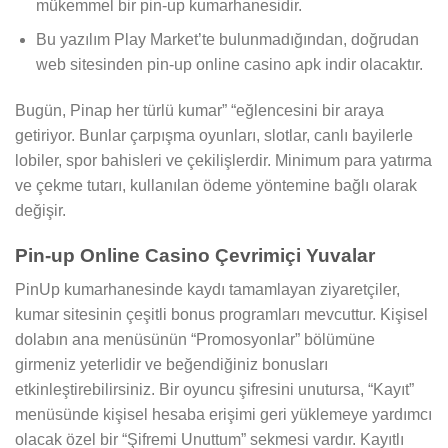
mükemmel bir pin-up kumarhanesidir.
Bu yazılım Play Market’te bulunmadığından, doğrudan
web sitesinden pin-up online casino apk indir olacaktır.
Bugün, Pinap her türlü kumar” “eğlencesini bir araya
getiriyor. Bunlar çarpışma oyunları, slotlar, canlı bayilerle
lobiler, spor bahisleri ve çekilişlerdir. Minimum para yatırma
ve çekme tutarı, kullanılan ödeme yöntemine bağlı olarak
değişir.
Pin-up Online Casino Çevrimiçi Yuvalar
PinUp kumarhanesinde kaydı tamamlayan ziyaretçiler,
kumar sitesinin çeşitli bonus programları mevcuttur. Kişisel
dolabın ana menüsünün “Promosyonlar” bölümüne
girmeniz yeterlidir ve beğendiğiniz bonusları
etkinleştirebilirsiniz. Bir oyuncu şifresini unutursa, “Kayıt”
menüsünde kişisel hesaba erişimi geri yüklemeye yardımcı
olacak özel bir “Şifremi Unuttum” sekmesi vardır. Kayıtlı