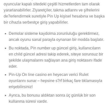
oyuncular kapalı sitedeki çeşitli hizmetlerden tam olarak
yararlanabilirler. Ziyaretçiler, takma adlarını ve şifrelerini
de?erlendirmek suretiyle Pin Up kişisel hesabına ve başka
bir cihazla serbestçe giriş yapabilirler.
Demolar sisteme kaydolma zorunluluğu gerektirmez,
ancak oyunu sanal parayla oynanan bir modda başlatır.
Bu noktada, Pin number up güncel giriş, kullanıcıların
en child güncel adresi takip ederek, siteye sorunsuz bir
şekilde ulaşmalarını sağlayan ana giriş noktasını ifade
eder.
Pin-Up On line casino en heyecan verici Rulet
oyunlarını sunar – hepsine s?rf birkaç fare tıklamasıyla
erişebilirsiniz!
Ayrıca, bu bonusu aldıktan sonra üç günlük bir son
kullanma süresi vardır.