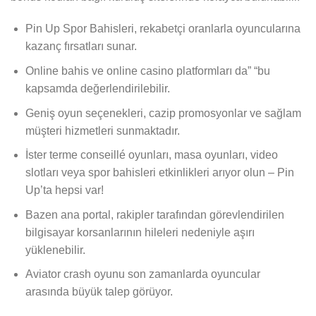
Pin Up Spor Bahisleri, rekabetçi oranlarla oyuncularına
kazanç fırsatları sunar.
Online bahis ve online casino platformları da” “bu
kapsamda değerlendirilebilir.
Geniş oyun seçenekleri, cazip promosyonlar ve sağlam
müşteri hizmetleri sunmaktadır.
İster terme conseillé oyunları, masa oyunları, video
slotları veya spor bahisleri etkinlikleri arıyor olun – Pin
Up’ta hepsi var!
Bazen ana portal, rakipler tarafından görevlendirilen
bilgisayar korsanlarının hileleri nedeniyle aşırı
yüklenebilir.
Aviator crash oyunu son zamanlarda oyuncular
arasında büyük talep görüyor.