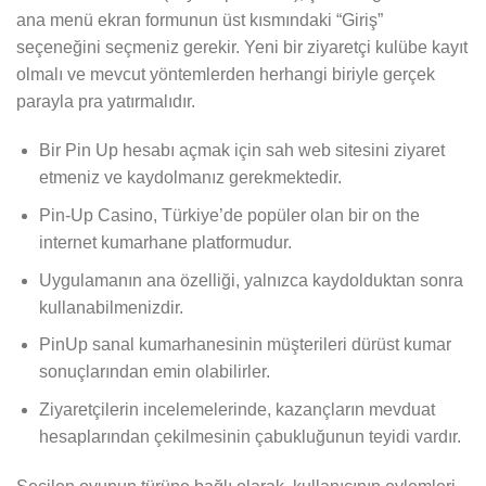
ana menü ekran formunun üst kısmındaki “Giriş”
seçeneğini seçmeniz gerekir. Yeni bir ziyaretçi kulübe kayıt
olmalı ve mevcut yöntemlerden herhangi biriyle gerçek
parayla pra yatırmalıdır.
Bir Pin Up hesabı açmak için sah web sitesini ziyaret
etmeniz ve kaydolmanız gerekmektedir.
Pin-Up Casino, Türkiye’de popüler olan bir on the
internet kumarhane platformudur.
Uygulamanın ana özelliği, yalnızca kaydolduktan sonra
kullanabilmenizdir.
PinUp sanal kumarhanesinin müşterileri dürüst kumar
sonuçlarından emin olabilirler.
Ziyaretçilerin incelemelerinde, kazançların mevduat
hesaplarından çekilmesinin çabukluğunun teyidi vardır.