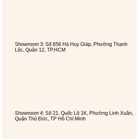
Showroom 3: Số 656 Hà Huy Giáp, Phường Thạnh
Lộc, Quận 12, TP.HCM
Showroom 4: Số 21, Quốc Lộ 1K, Phường Linh Xuân,
Quận Thủ Đức, TP Hồ Chí Minh