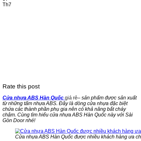
Th7
Rate this post
Cửa nhựa ABS Hàn Quốc
giá rẻ
– sản phẩm được sản xuất
từ những tấm nhựa ABS. Đây là dòng cửa nhựa đặc biệt
chứa các thành phần phụ gia nên có khả năng bắt cháy
chậm. Cùng tìm hiểu cửa nhựa ABS Hàn Quốc này với Sài
Gòn Door nhé!
Cửa nhựa ABS Hàn Quốc được nhiều khách hàng ưa c