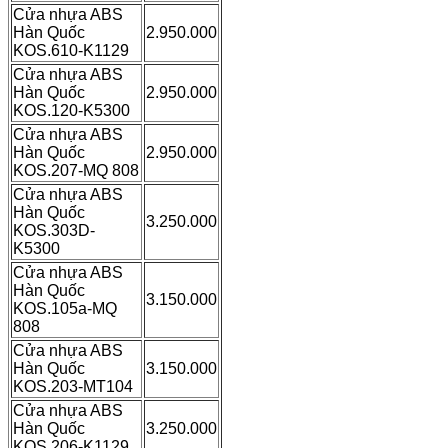
Cửa nhựa ABS
Hàn Quốc
2.950.000
KOS.610-K1129
Cửa nhựa ABS
Hàn Quốc
2.950.000
KOS.120-K5300
Cửa nhựa ABS
Hàn Quốc
2.950.000
KOS.207-MQ 808
Cửa nhựa ABS
Hàn Quốc
3.250.000
KOS.303D-
K5300
Cửa nhựa ABS
Hàn Quốc
3.150.000
KOS.105a-MQ
808
Cửa nhựa ABS
Hàn Quốc
3.150.000
KOS.203-MT104
Cửa nhựa ABS
Hàn Quốc
3.250.000
KOS.206-K1129