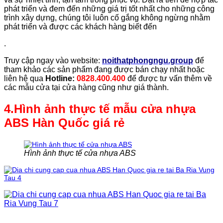
phát triển và đem đến những giá trị tốt nhất cho những công
trình xây dựng, chúng tôi luôn cố gắng không ngừng nhằm
phát triển và được các khách hàng biết đến
.
Truy cập ngay vào website:
noithatphongngu.group
để
tham khảo các sản phẩm đang được bán chạy nhất hoặc
liên hệ qua
Hotline:
0828.400.400
để được tư vấn thêm về
các mẫu cửa tại cửa hàng cũng như giá thành.
4.Hình ảnh thực tế mẫu cửa nhựa
ABS Hàn Quốc giá rẻ
Hình ảnh thực tế cửa nhựa ABS