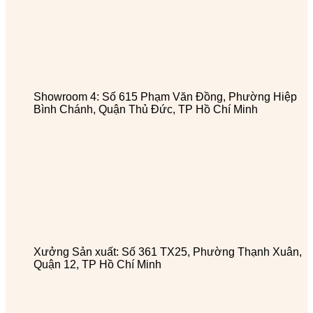
Showroom 4: Số 615 Phạm Văn Đồng, Phường Hiệp
Bình Chánh, Quận Thủ Đức, TP Hồ Chí Minh
Xưởng Sản xuất: Số 361 TX25, Phường Thạnh Xuân,
Quận 12, TP Hồ Chí Minh