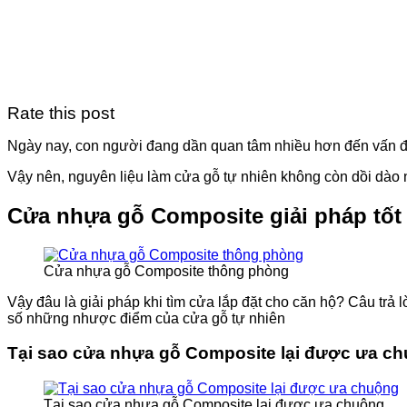
Rate this post
Ngày nay, con người đang dần quan tâm nhiều hơn đến vấn đề
Vậy nên, nguyên liệu làm cửa gỗ tự nhiên không còn dồi dào n
Cửa nhựa gỗ Composite giải pháp tố
Cửa nhựa gỗ Composite thông phòng
Vậy đâu là giải pháp khi tìm cửa lắp đặt cho căn hộ? Câu trả l
số những nhược điểm của cửa gỗ tự nhiên
Tại sao cửa nhựa gỗ Composite lại được ưa c
Tại sao cửa nhựa gỗ Composite lại được ưa chuộng