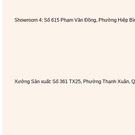
Showroom 4: Số 615 Phạm Văn Đồng, Phường Hiệp Bìn
Xưởng Sản xuất: Số 361 TX25, Phường Thạnh Xuân, Q