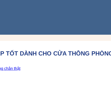
ÁP TỐT DÀNH CHO CỬA THÔNG PHÒN