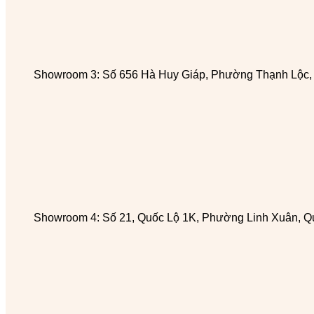
Showroom 3: Số 656 Hà Huy Giáp, Phường Thạnh Lộc
Showroom 4: Số 21, Quốc Lộ 1K, Phường Linh Xuân, Q