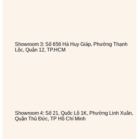
Showroom 3: Số 656 Hà Huy Giáp, Phường Thạnh
Lộc, Quận 12, TP.HCM
Showroom 4: Số 21, Quốc Lộ 1K, Phường Linh Xuân,
Quận Thủ Đức, TP Hồ Chí Minh