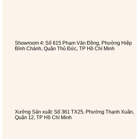
Showroom 4: Số 615 Phạm Văn Đồng, Phường Hiệp
Bình Chánh, Quận Thủ Đức, TP Hồ Chí Minh
Xưởng Sản xuất: Số 361 TX25, Phường Thạnh Xuân,
Quận 12, TP Hồ Chí Minh