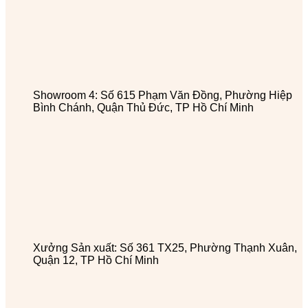
Showroom 4: Số 615 Phạm Văn Đồng, Phường Hiệp
Bình Chánh, Quận Thủ Đức, TP Hồ Chí Minh
Xưởng Sản xuất: Số 361 TX25, Phường Thạnh Xuân,
Quận 12, TP Hồ Chí Minh