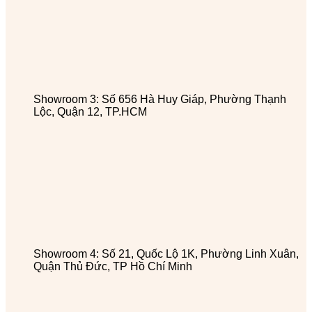
Showroom 3: Số 656 Hà Huy Giáp, Phường Thạnh
Lộc, Quận 12, TP.HCM
Showroom 4: Số 21, Quốc Lộ 1K, Phường Linh Xuân,
Quận Thủ Đức, TP Hồ Chí Minh