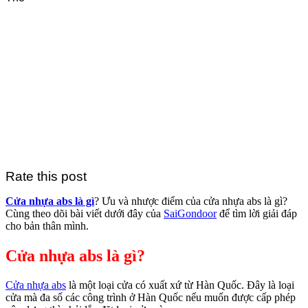
Rate this post
Cửa nhựa abs là gì
? Ưu và nhược điểm của cửa nhựa abs là gì?
Cùng theo dõi bài viết dưới đây của
SaiGondoor
để tìm lời giải đáp
cho bản thân mình.
Cửa nhựa abs là gì?
Cửa nhựa abs
là một loại cửa có xuất xứ từ Hàn Quốc. Đây là loại
cửa mà đa số các công trình ở Hàn Quốc nếu muốn được cấp phép