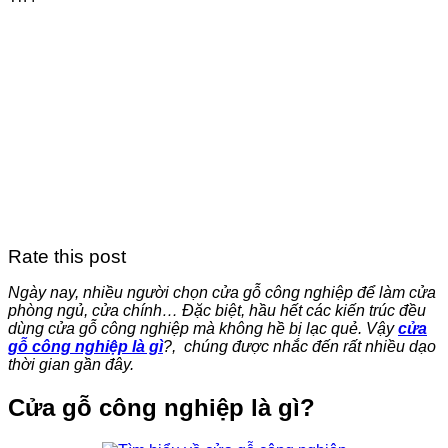
Rate this post
Ngày nay, nhiều người chọn cửa gỗ công nghiệp để làm cửa
phòng ngủ, cửa chính… Đặc biệt, hầu hết các kiến trúc đều
dùng cửa gỗ công nghiệp mà không hề bị lạc quẻ. Vậy
cửa
gỗ công nghiệp là gì
?, chúng được nhắc đến rất nhiều dạo
thời gian gần đây.
Cửa gỗ công nghiệp là gì?