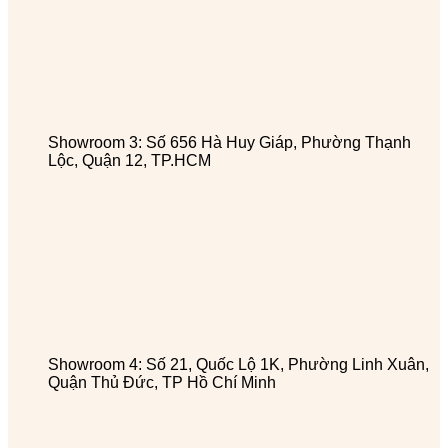
Showroom 3: Số 656 Hà Huy Giáp, Phường Thạnh
Lộc, Quận 12, TP.HCM
Showroom 4: Số 21, Quốc Lộ 1K, Phường Linh Xuân,
Quận Thủ Đức, TP Hồ Chí Minh