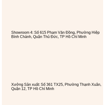
Showroom 4: Số 615 Phạm Văn Đồng, Phường Hiệp
Bình Chánh, Quận Thủ Đức, TP Hồ Chí Minh
Xưởng Sản xuất: Số 361 TX25, Phường Thạnh Xuân,
Quận 12, TP Hồ Chí Minh