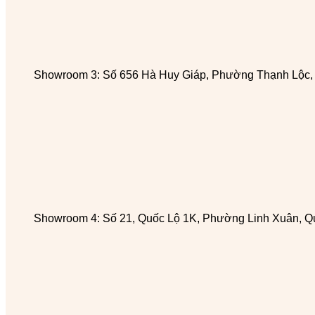
Showroom 3: Số 656 Hà Huy Giáp, Phường Thạnh Lộc
Showroom 4: Số 21, Quốc Lộ 1K, Phường Linh Xuân, Q