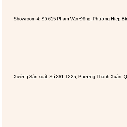
Showroom 4: Số 615 Phạm Văn Đồng, Phường Hiệp Bìn
Xưởng Sản xuất: Số 361 TX25, Phường Thạnh Xuân, Q