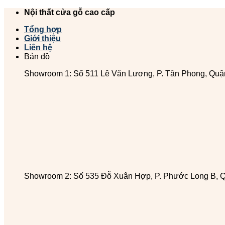
Chuyển
Nội thất cửa gỗ cao cấp
đến
Tổng hợp
nội
Giới thiệu
dung
Liên hệ
Bản đồ
Showroom 1: Số 511 Lê Văn Lương, P. Tân Phong, Quậ
Showroom 2: Số 535 Đỗ Xuân Hợp, P. Phước Long B, 