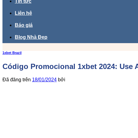
Tin tức
Liên hệ
Báo giá
Blog Nhà Đẹp
1xbet Brazil
Código Promocional 1xbet 2024: Use 
Đã đăng trên
18/01/2024
bởi