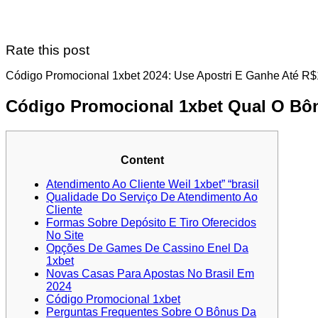
Rate this post
Código Promocional 1xbet 2024: Use Apostri E Ganhe Até R
Código Promocional 1xbet Qual O Bô
Content
Atendimento Ao Cliente Weil 1xbet” “brasil
Qualidade Do Serviço De Atendimento Ao
Cliente
Formas Sobre Depósito E Tiro Oferecidos
No Site
Opções De Games De Cassino Enel Da
1xbet
Novas Casas Para Apostas No Brasil Em
2024
Código Promocional 1xbet
Perguntas Frequentes Sobre O Bônus Da