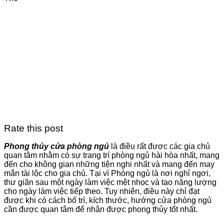
Rate this post
Phong thủy cửa phòng ngủ
là điều rất được các gia chủ
quan tâm nhằm có sự trang trí phòng ngủ hài hòa nhất, mang
đến cho không gian những tiện nghi nhất và mang đến may
mắn tài lộc cho gia chủ. Tại vì Phòng ngủ là nơi nghỉ ngơi,
thư giãn sau một ngày làm việc mệt nhọc và tạo năng lượng
cho ngày làm việc tiếp theo. Tuy nhiên, điều này chỉ đạt
được khi có cách bố trí, kích thước, hướng cửa phòng ngủ
cần được quan tâm để nhận được phong thủy tốt nhất.