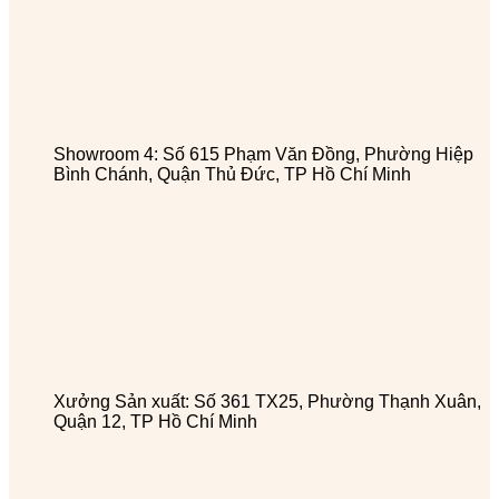
Showroom 4: Số 615 Phạm Văn Đồng, Phường Hiệp
Bình Chánh, Quận Thủ Đức, TP Hồ Chí Minh
Xưởng Sản xuất: Số 361 TX25, Phường Thạnh Xuân,
Quận 12, TP Hồ Chí Minh