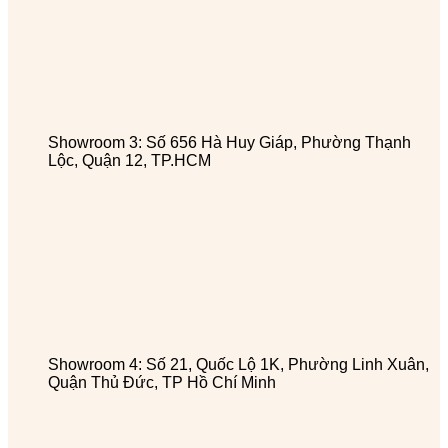
Showroom 3: Số 656 Hà Huy Giáp, Phường Thạnh
Lộc, Quận 12, TP.HCM
Showroom 4: Số 21, Quốc Lộ 1K, Phường Linh Xuân,
Quận Thủ Đức, TP Hồ Chí Minh