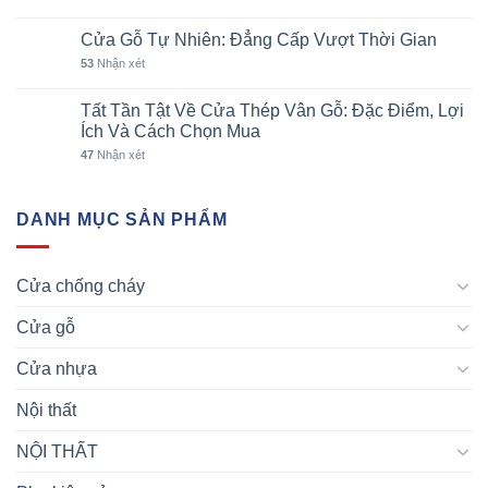
Cửa Gỗ Tự Nhiên: Đẳng Cấp Vượt Thời Gian
53
Nhận xét
Tất Tần Tật Về Cửa Thép Vân Gỗ: Đặc Điểm, Lợi
Ích Và Cách Chọn Mua
47
Nhận xét
DANH MỤC SẢN PHẨM
Cửa chống cháy
Cửa gỗ
Cửa nhựa
Nội thất
NỘI THẤT