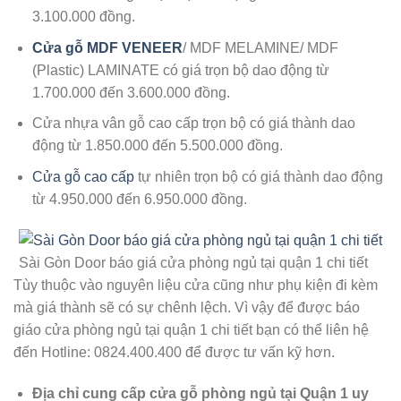
3.100.000 đồng.
Cửa gỗ MDF VENEER
/ MDF MELAMINE/ MDF
(Plastic) LAMINATE có giá trọn bộ dao động từ
1.700.000 đến 3.600.000 đồng.
Cửa nhựa vân gỗ cao cấp trọn bộ có giá thành dao
động từ 1.850.000 đến 5.500.000 đồng.
Cửa gỗ cao cấp
tự nhiên trọn bộ có giá thành dao động
từ 4.950.000 đến 6.950.000 đồng.
Sài Gòn Door báo giá cửa phòng ngủ tại quận 1 chi tiết
Tùy thuộc vào nguyên liệu cửa cũng như phụ kiện đi kèm
mà giá thành sẽ có sự chênh lệch. Vì vậy để được báo
giáo cửa phòng ngủ tại quận 1 chi tiết bạn có thể liên hệ
đến Hotline: 0824.400.400 để được tư vấn kỹ hơn.
Địa chỉ cung cấp cửa gỗ phòng ngủ tại Quận 1 uy