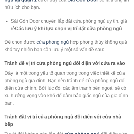
hữu ích cho bạn.
Sài Gòn Door chuyên lắp đặt cửa phòng ngủ uy tín, giá
rẻ
Các lưu ý khi lựa chọn vị trí đặt cửa phòng ngủ
Để chọn được
cửa phòng ngủ
hợp phong thủy không quá
khó tuy nhiên bạn cần lưu ý một số vấn đề sau:
Tránh để vị trí cửa phòng ngủ đối diện với cửa ra vào
Đây là một trong yếu tố quan trọng trong việc thiết kế cửa
phòng ngủ gia đình. Bạn nên tránh để cửa phòng ngủ đối
diện cửa chính. Bởi lúc đó, các âm thanh bên ngoài sẽ có
xu hướng vọng vào khó để đảm bảo giấc ngủ của gia đình
bạn.
Tránh đặt vị trí cửa phòng ngủ đối diện với cửa nhà
bếp